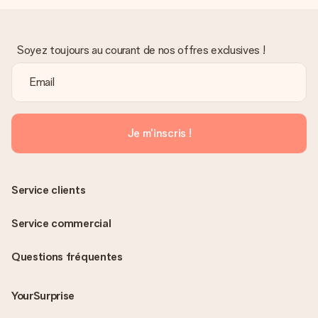
Soyez toujours au courant de nos offres exclusives !
Je m'inscris !
Service clients
Service commercial
Questions fréquentes
YourSurprise