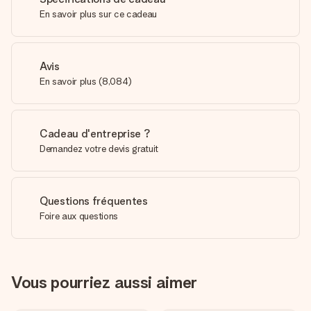
En savoir plus sur ce cadeau
Avis
En savoir plus
(
8,084
)
Cadeau d'entreprise ?
Demandez votre devis gratuit
Questions fréquentes
Foire aux questions
Vous pourriez aussi aimer