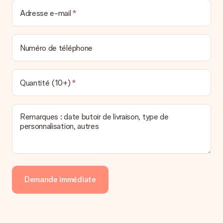
Adresse e-mail
Numéro de téléphone
Quantité (10+)
Remarques : date butoir de livraison, type de
personnalisation, autres
Demande immédiate