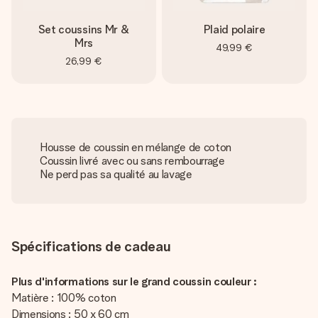
Set coussins Mr &
Plaid polaire
Mrs
49,99 €
26,99 €
Housse de coussin en mélange de coton
Coussin livré avec ou sans rembourrage
Ne perd pas sa qualité au lavage
Spécifications de cadeau
Plus d'informations sur le grand coussin couleur :
Matière : 100% coton
Dimensions : 50 x 60 cm