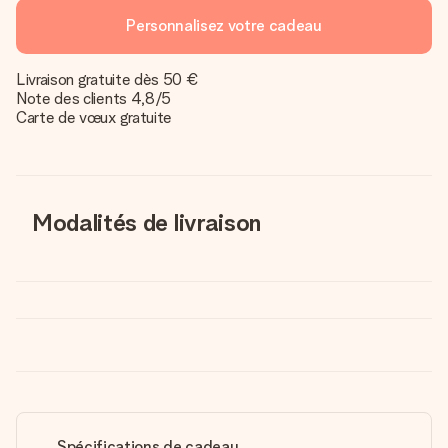
Personnalisez votre cadeau
Livraison gratuite dès 50 €
Note des clients 4,8/5
Carte de vœux gratuite
Modalités de livraison
Spécifications de cadeau