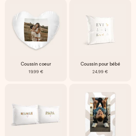
Coussin coeur
Coussin pour bébé
19,99 €
24,99 €