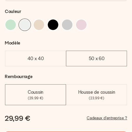
Couleur
Modèle
40 x 40
50 x 60
Rembourrage
Coussin
Housse de coussin
(29,99 €)
(23,99 €)
29,99 €
Cadeaux d'entreprise ?