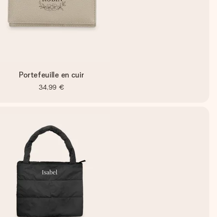
Portefeuille en cuir
34,99 €