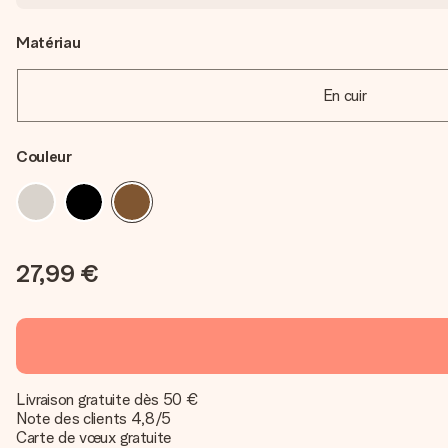
Matériau
En cuir
Couleur
27,99 €
Livraison gratuite dès 50 €
Note des clients 4,8/5
Carte de vœux gratuite