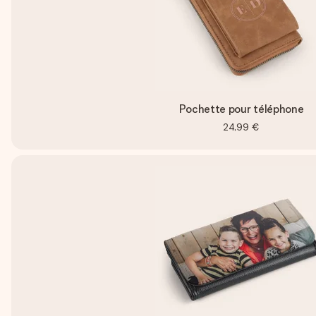
Pochette pour téléphone
24,99 €