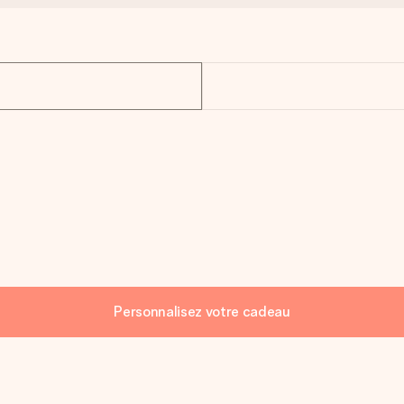
Personnalisez votre cadeau