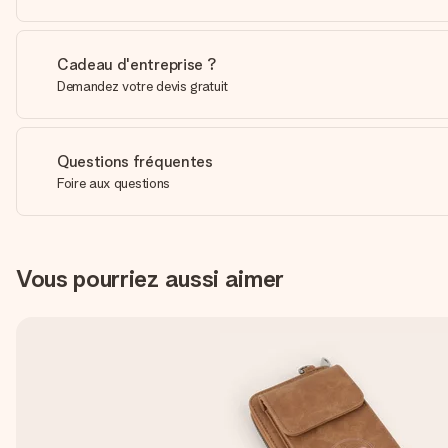
Cadeau d'entreprise ?
Demandez votre devis gratuit
Questions fréquentes
Foire aux questions
Vous pourriez aussi aimer