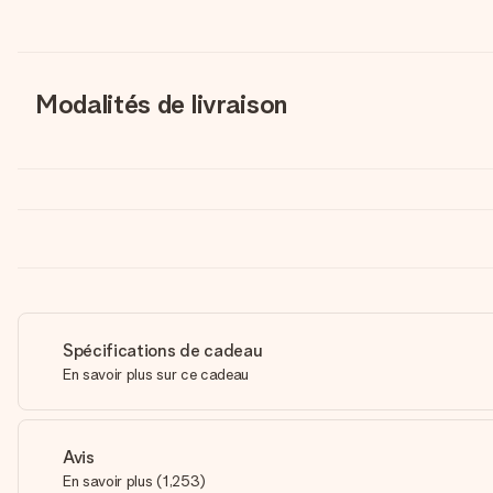
Modalités de livraison
Spécifications de cadeau
En savoir plus sur ce cadeau
Avis
En savoir plus
(
1,253
)