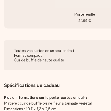
Portefeuille
24,99 €
Toutes vos cartes en un seul endroit
Format compact
Cuir de buffle de haute qualité
Spécifications de cadeau
Plus d'informations sur le porte-cartes en cuir :
Matière : cuir de buffle pleine fleur à tannage végétal
Dimensions : 10,7 x 7,3 x 2,5 cm