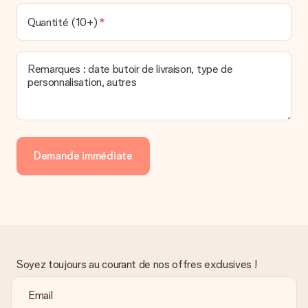
Quantité (10+)
Remarques : date butoir de livraison, type de
personnalisation, autres
Demande immédiate
Soyez toujours au courant de nos offres exclusives !