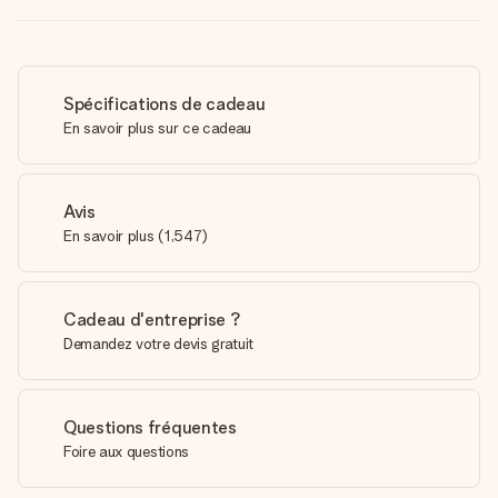
Spécifications de cadeau
En savoir plus sur ce cadeau
Avis
En savoir plus
(
1,547
)
Cadeau d'entreprise ?
Demandez votre devis gratuit
Questions fréquentes
Foire aux questions