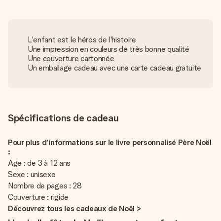
L'enfant est le héros de l'histoire
Une impression en couleurs de très bonne qualité
Une couverture cartonnée
Un emballage cadeau avec une carte cadeau gratuite
Spécifications de cadeau
Pour plus d’informations sur le livre personnalisé Père Noël
:
Age : de 3 à 12 ans
Sexe : unisexe
Nombre de pages : 28
Couverture : rigide
Découvrez tous les cadeaux de Noël >