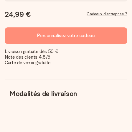
24,99 €
Cadeaux d'entreprise ?
Personnalisez votre cadeau
Livraison gratuite dès 50 €
Note des clients 4,8/5
Carte de vœux gratuite
Modalités de livraison