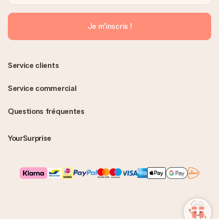
Je m'inscris !
Service clients
Service commercial
Questions fréquentes
YourSurprise