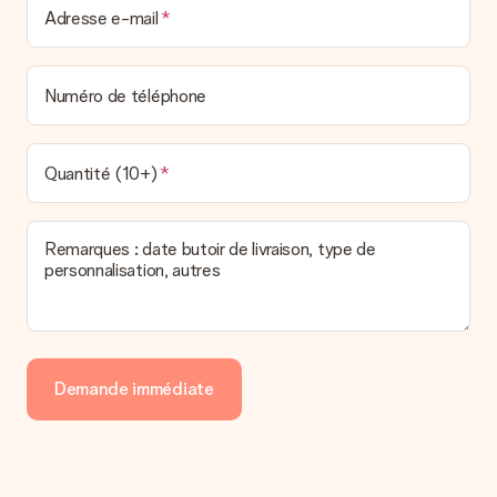
Adresse e-mail
Numéro de téléphone
Quantité (10+)
Remarques : date butoir de livraison, type de
personnalisation, autres
Demande immédiate