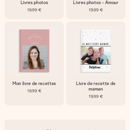
Livres photos
Livres photos - Amour
19,99 €
19,99 €
Mon livre de recettes
Livre de recette de
maman
19,99 €
19,99 €