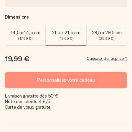
Dimensions
14,5 x 14,5 cm
21,5 x 21,5 cm
29,5 x 29,5 cm
(17,99 €)
(19,99 €)
(29,99 €)
19,99 €
Cadeaux d'entreprise ?
Personnalisez votre cadeau
Livraison gratuite dès 50 €
Note des clients 4,8/5
Carte de vœux gratuite