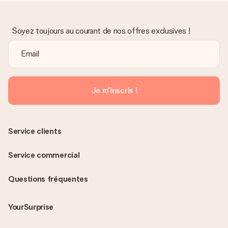
Soyez toujours au courant de nos offres exclusives !
Je m'inscris !
Service clients
Service commercial
Questions fréquentes
YourSurprise