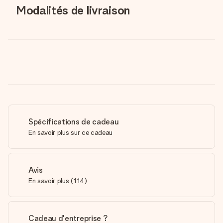
Modalités de livraison
Spécifications de cadeau
En savoir plus sur ce cadeau
Avis
En savoir plus
(
114
)
Cadeau d'entreprise ?