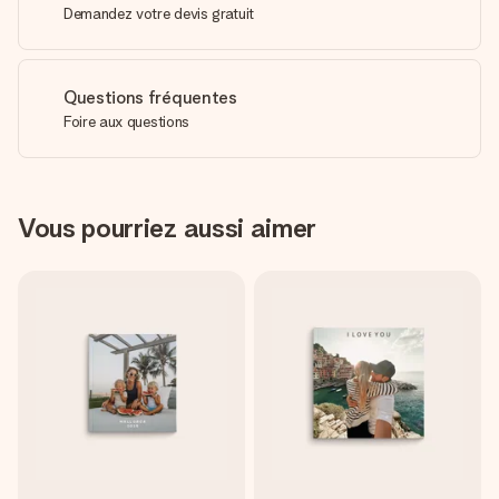
Demandez votre devis gratuit
Questions fréquentes
Foire aux questions
Vous pourriez aussi aimer