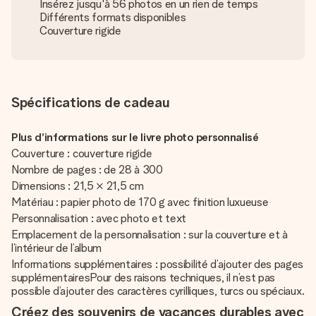
Insérez jusqu'à 56 photos en un rien de temps
Différents formats disponibles
Couverture rigide
Spécifications de cadeau
Plus d’informations sur le livre photo personnalisé
Couverture : couverture rigide
Nombre de pages : de 28 à 300
Dimensions : 21,5 × 21,5 cm
Matériau : papier photo de 170 g avec finition luxueuse
Personnalisation : avec photo et text
Emplacement de la personnalisation : sur la couverture et à
l’intérieur de l’album
Informations supplémentaires : possibilité d’ajouter des pages
supplémentairesPour des raisons techniques, il n’est pas
possible d’ajouter des caractères cyrilliques, turcs ou spéciaux.
Créez des souvenirs de vacances durables avec