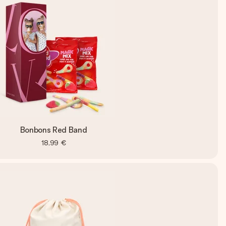
Bonbons Red Band
18,99 €