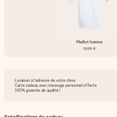
Maillot homme
19,99 €
Livraison à l'adresse de votre choix
Carte cadeau avec message personnel offerte
100% garantie de qualité !
Spécifications de cadeau