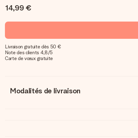
14,99 €
Livraison gratuite dès 50 €
Note des clients 4,8/5
Carte de vœux gratuite
Modalités de livraison