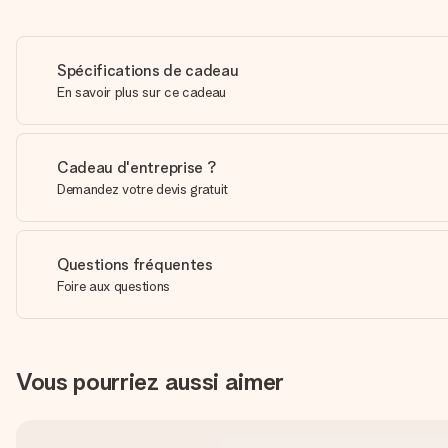
Spécifications de cadeau
En savoir plus sur ce cadeau
Cadeau d'entreprise ?
Demandez votre devis gratuit
Questions fréquentes
Foire aux questions
Vous pourriez aussi aimer