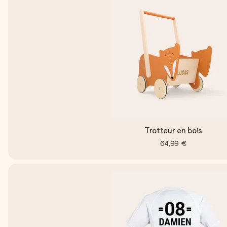
Trotteur en bois
64,99 €