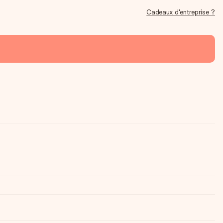
Cadeaux d'entreprise ?