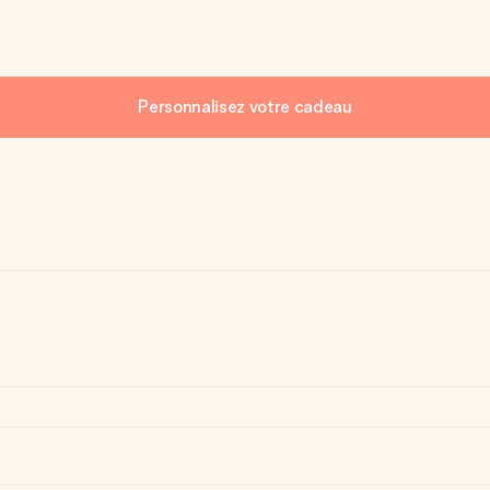
Personnalisez votre cadeau