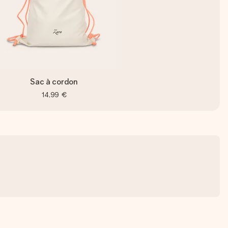
Sac à cordon
14,99 €