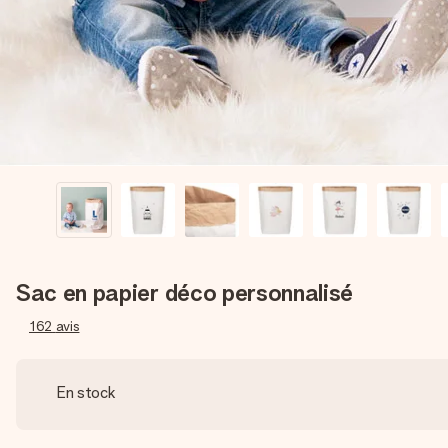
Sac en papier déco personnalisé
162
avis
En stock