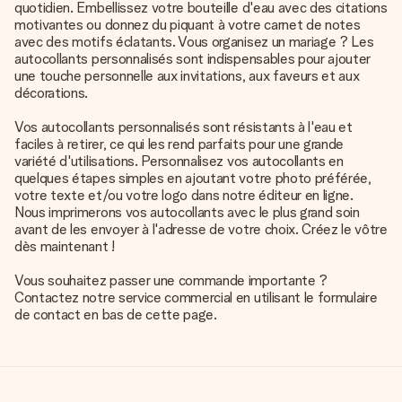
quotidien. Embellissez votre bouteille d'eau avec des citations
motivantes ou donnez du piquant à votre carnet de notes
avec des motifs éclatants. Vous organisez un mariage ? Les
autocollants personnalisés sont indispensables pour ajouter
une touche personnelle aux invitations, aux faveurs et aux
décorations.
Vos autocollants personnalisés sont résistants à l'eau et
faciles à retirer, ce qui les rend parfaits pour une grande
variété d'utilisations. Personnalisez vos autocollants en
quelques étapes simples en ajoutant votre photo préférée,
votre texte et/ou votre logo dans notre éditeur en ligne.
Nous imprimerons vos autocollants avec le plus grand soin
avant de les envoyer à l'adresse de votre choix. Créez le vôtre
dès maintenant !
Vous souhaitez passer une commande importante ?
Contactez notre service commercial en utilisant le formulaire
de contact en bas de cette page.