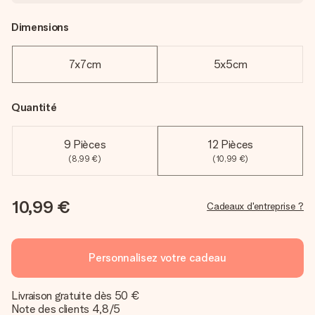
Dimensions
7x7cm
5x5cm
Quantité
9 Pièces
12 Pièces
(8,99 €)
(10,99 €)
10,99 €
Cadeaux d'entreprise ?
Personnalisez votre cadeau
Livraison gratuite dès 50 €
Note des clients 4,8/5