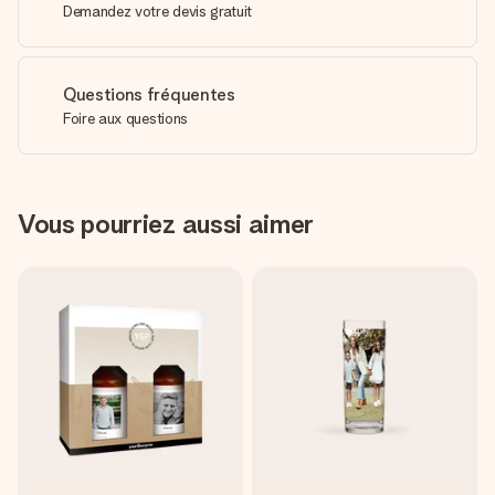
Demandez votre devis gratuit
Questions fréquentes
Foire aux questions
Vous pourriez aussi aimer