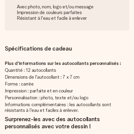
Avec photo, nom, logo et/ou message
Impression de couleurs parfaites
Résistant à l'eau et facile à enlever
Spécifications de cadeau
Plus d'informations sur les autocollants personnalisés :
Quantité : 12 autocollants
Dimensions de l'autocollant : 7 x 7 cm
Forme : carrée
Impression : parfaite et en couleur
Personnalisation : photo, texte et/ou logo
Informations complémentaires : les autocollants sont
résistants à l'eau et faciles à enlever.
Surprenez-les avec des autocollants
personnalisés avec votre dessin !