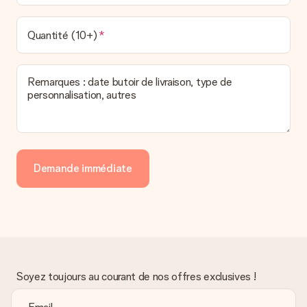
Quantité (10+)
Remarques : date butoir de livraison, type de
personnalisation, autres
Demande immédiate
Soyez toujours au courant de nos offres exclusives !