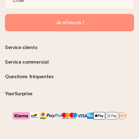
Je m'inscris !
Service clients
Service commercial
Questions fréquentes
YourSurprise