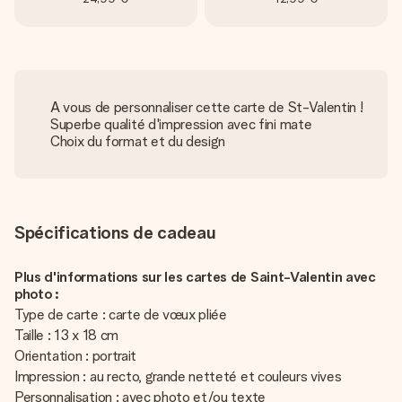
A vous de personnaliser cette carte de St-Valentin !
Superbe qualité d'impression avec fini mate
Choix du format et du design
Spécifications de cadeau
Plus d'informations sur les cartes de Saint-Valentin avec
photo :
Type de carte : carte de vœux pliée
Taille : 13 x 18 cm
Orientation : portrait
Impression : au recto, grande netteté et couleurs vives
Personnalisation : avec photo et/ou texte