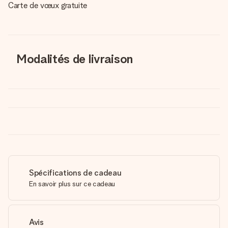
Carte de vœux gratuite
Modalités de livraison
Spécifications de cadeau
En savoir plus sur ce cadeau
Avis