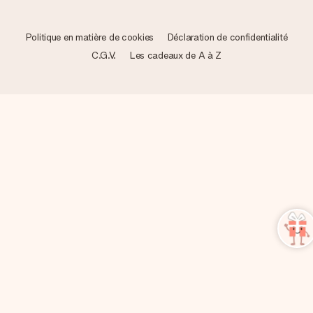
Politique en matière de cookies
Déclaration de confidentialité
C.G.V.
Les cadeaux de A à Z