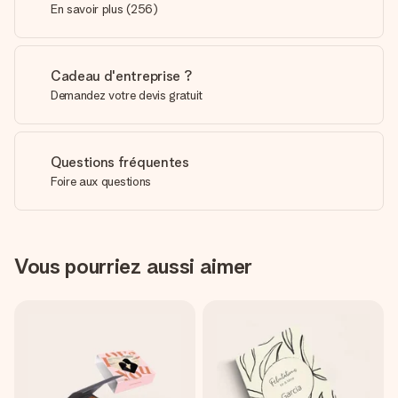
En savoir plus
(
256
)
Cadeau d'entreprise ?
Demandez votre devis gratuit
Questions fréquentes
Foire aux questions
Vous pourriez aussi aimer