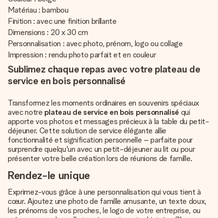
Matériau : bambou
Finition : avec une finition brillante
Dimensions : 20 x 30 cm
Personnalisation : avec photo, prénom, logo ou collage
Impression : rendu photo parfait et en couleur
Sublimez chaque repas avec votre plateau de
service en bois personnalisé
Transformez les moments ordinaires en souvenirs spéciaux
avec notre
plateau de service en bois personnalisé
qui
apporte vos photos et messages précieux à la table du petit-
déjeuner. Cette solution de service élégante allie
fonctionnalité et signification personnelle – parfaite pour
surprendre quelqu'un avec un petit-déjeuner au lit ou pour
présenter votre belle création lors de réunions de famille.
Rendez-le unique
Exprimez-vous grâce à une personnalisation qui vous tient à
cœur. Ajoutez une photo de famille amusante, un texte doux,
les prénoms de vos proches, le logo de votre entreprise, ou