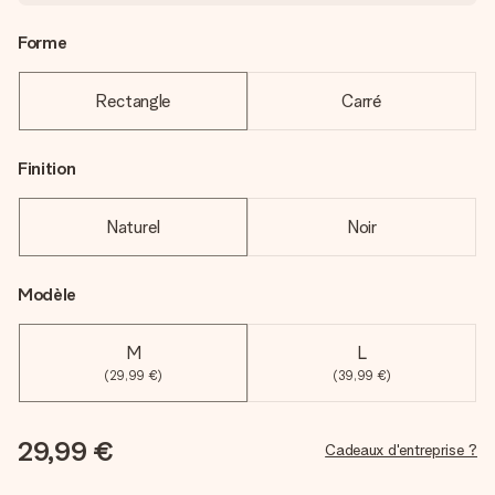
Forme
Rectangle
Carré
Finition
Naturel
Noir
Modèle
M
L
(29,99 €)
(39,99 €)
29,99 €
Cadeaux d'entreprise ?