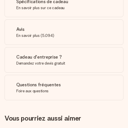
Spécifications de cadeau
En savoir plus sur ce cadeau
Avis
En savoir plus
(
5,094
)
Cadeau d'entreprise ?
Demandez votre devis gratuit
Questions fréquentes
Foire aux questions
Vous pourriez aussi aimer