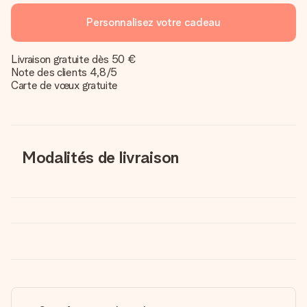
Personnalisez votre cadeau
Livraison gratuite dès 50 €
Note des clients 4,8/5
Carte de vœux gratuite
Modalités de livraison