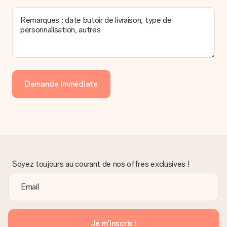
Remarques : date butoir de livraison, type de
personnalisation, autres
Demande immédiate
Soyez toujours au courant de nos offres exclusives !
Je m'inscris !