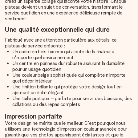
créez un superbe collage qui raconte votre histoire. Chaque
plateau devient un sujet de conversation, transformant le
service quotidien en une expérience délicieuse remplie de
sentiment.
Une qualité exceptionnelle qui dure
Fabriqué avec une attention particulière aux détails, ce
plateau de service présente :
Un cadre en bois luxueux qui ajoute de la chaleur à
n'importe quel environnement
Un centre en panneau dur robuste assurant la durabilité
pour un usage quotidien
Une couleur beige sophistiquée qui complète n'importe
quel décor intérieur
Une finition brillante qui protège votre design tout en
ajoutant un éclat élégant
Une taille pratique – parfaite pour servir des boissons, des
collations ou des repas complets
Impression parfaite
Votre design ne mérite que le meilleur. C'est pourquoi nous
utilisons une technologie d'impression couleur avancée pour
garantir que vos photos apparaissent éclatantes et que le