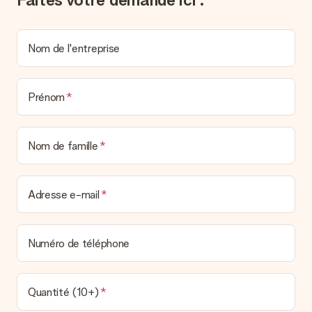
un véritable effet surprise !
Nom de l'entreprise
Prénom
Nom de famille
Adresse e-mail
Numéro de téléphone
Quantité (10+)