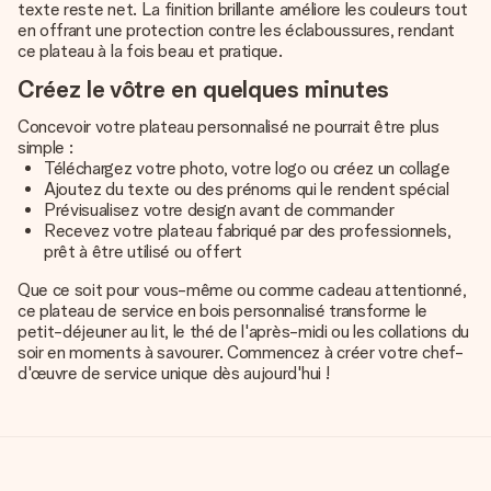
texte reste net. La finition brillante améliore les couleurs tout
en offrant une protection contre les éclaboussures, rendant
ce plateau à la fois beau et pratique.
Créez le vôtre en quelques minutes
Concevoir votre plateau personnalisé ne pourrait être plus
simple :
Téléchargez votre photo, votre logo ou créez un collage
Ajoutez du texte ou des prénoms qui le rendent spécial
Prévisualisez votre design avant de commander
Recevez votre plateau fabriqué par des professionnels,
prêt à être utilisé ou offert
Que ce soit pour vous-même ou comme cadeau attentionné,
ce plateau de service en bois personnalisé transforme le
petit-déjeuner au lit, le thé de l'après-midi ou les collations du
soir en moments à savourer. Commencez à créer votre chef-
d'œuvre de service unique dès aujourd'hui !