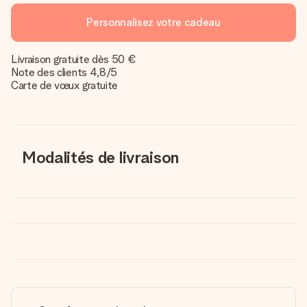
Personnalisez votre cadeau
Livraison gratuite dès 50 €
Note des clients 4,8/5
Carte de vœux gratuite
Modalités de livraison