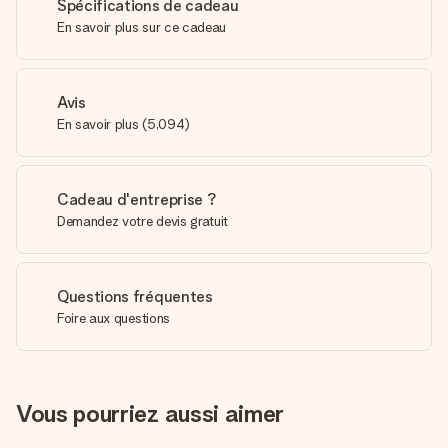
Spécifications de cadeau
En savoir plus sur ce cadeau
Avis
En savoir plus
(
5,094
)
Cadeau d'entreprise ?
Demandez votre devis gratuit
Questions fréquentes
Foire aux questions
Vous pourriez aussi aimer