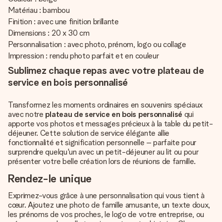
Matériau : bambou
Finition : avec une finition brillante
Dimensions : 20 x 30 cm
Personnalisation : avec photo, prénom, logo ou collage
Impression : rendu photo parfait et en couleur
Sublimez chaque repas avec votre plateau de
service en bois personnalisé
Transformez les moments ordinaires en souvenirs spéciaux
avec notre
plateau de service en bois personnalisé
qui
apporte vos photos et messages précieux à la table du petit-
déjeuner. Cette solution de service élégante allie
fonctionnalité et signification personnelle – parfaite pour
surprendre quelqu'un avec un petit-déjeuner au lit ou pour
présenter votre belle création lors de réunions de famille.
Rendez-le unique
Exprimez-vous grâce à une personnalisation qui vous tient à
cœur. Ajoutez une photo de famille amusante, un texte doux,
les prénoms de vos proches, le logo de votre entreprise, ou