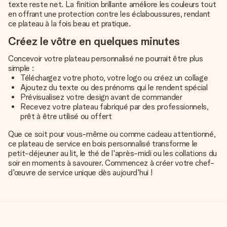
texte reste net. La finition brillante améliore les couleurs tout
en offrant une protection contre les éclaboussures, rendant
ce plateau à la fois beau et pratique.
Créez le vôtre en quelques minutes
Concevoir votre plateau personnalisé ne pourrait être plus
simple :
Téléchargez votre photo, votre logo ou créez un collage
Ajoutez du texte ou des prénoms qui le rendent spécial
Prévisualisez votre design avant de commander
Recevez votre plateau fabriqué par des professionnels,
prêt à être utilisé ou offert
Que ce soit pour vous-même ou comme cadeau attentionné,
ce plateau de service en bois personnalisé transforme le
petit-déjeuner au lit, le thé de l'après-midi ou les collations du
soir en moments à savourer. Commencez à créer votre chef-
d'œuvre de service unique dès aujourd'hui !