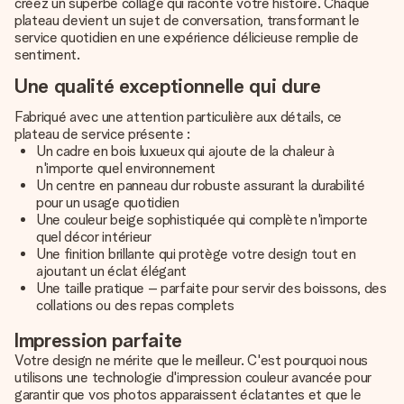
créez un superbe collage qui raconte votre histoire. Chaque
plateau devient un sujet de conversation, transformant le
service quotidien en une expérience délicieuse remplie de
sentiment.
Une qualité exceptionnelle qui dure
Fabriqué avec une attention particulière aux détails, ce
plateau de service présente :
Un cadre en bois luxueux qui ajoute de la chaleur à
n'importe quel environnement
Un centre en panneau dur robuste assurant la durabilité
pour un usage quotidien
Une couleur beige sophistiquée qui complète n'importe
quel décor intérieur
Une finition brillante qui protège votre design tout en
ajoutant un éclat élégant
Une taille pratique – parfaite pour servir des boissons, des
collations ou des repas complets
Impression parfaite
Votre design ne mérite que le meilleur. C'est pourquoi nous
utilisons une technologie d'impression couleur avancée pour
garantir que vos photos apparaissent éclatantes et que le