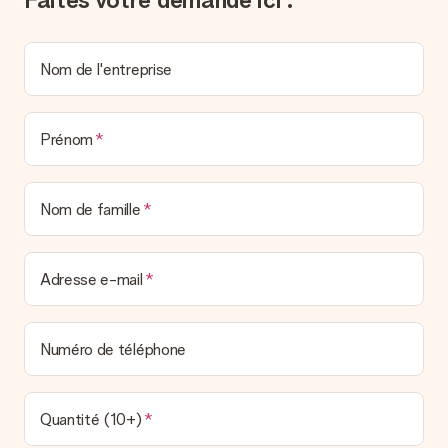
un véritable effet surprise !
Nom de l'entreprise
Prénom
Nom de famille
Adresse e-mail
Numéro de téléphone
Quantité (10+)