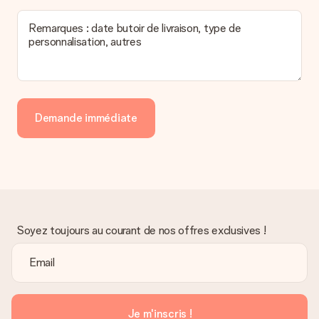
Remarques : date butoir de livraison, type de
personnalisation, autres
Demande immédiate
Soyez toujours au courant de nos offres exclusives !
Je m'inscris !