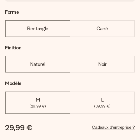
Forme
Rectangle
Carré
Finition
Naturel
Noir
Modèle
M
L
(29,99 €)
(39,99 €)
29,99 €
Cadeaux d'entreprise ?