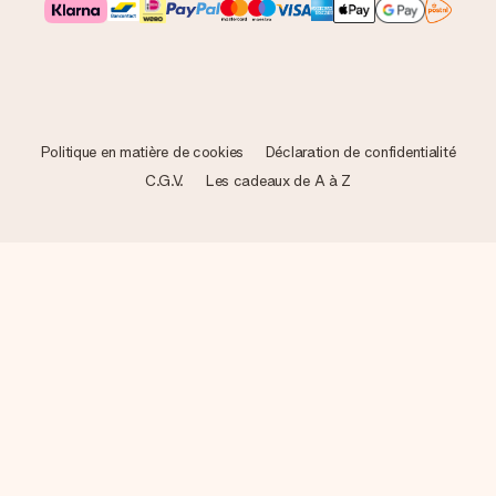
Politique en matière de cookies
Déclaration de confidentialité
C.G.V.
Les cadeaux de A à Z