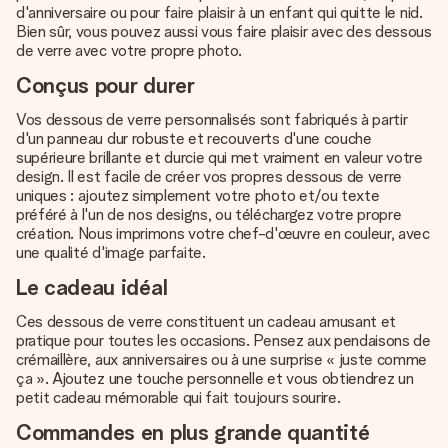
d'anniversaire ou pour faire plaisir à un enfant qui quitte le nid.
Bien sûr, vous pouvez aussi vous faire plaisir avec des dessous
de verre avec votre propre photo.
Conçus pour durer
Vos dessous de verre personnalisés sont fabriqués à partir
d'un panneau dur robuste et recouverts d'une couche
supérieure brillante et durcie qui met vraiment en valeur votre
design. Il est facile de créer vos propres dessous de verre
uniques : ajoutez simplement votre photo et/ou texte
préféré à l'un de nos designs, ou téléchargez votre propre
création. Nous imprimons votre chef-d'œuvre en couleur, avec
une qualité d'image parfaite.
Le cadeau idéal
Ces dessous de verre constituent un cadeau amusant et
pratique pour toutes les occasions. Pensez aux pendaisons de
crémaillère, aux anniversaires ou à une surprise « juste comme
ça ». Ajoutez une touche personnelle et vous obtiendrez un
petit cadeau mémorable qui fait toujours sourire.
Commandes en plus grande quantité