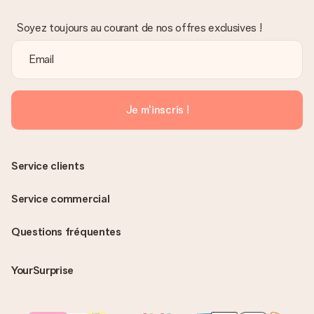
Soyez toujours au courant de nos offres exclusives !
Je m'inscris !
Service clients
Service commercial
Questions fréquentes
YourSurprise