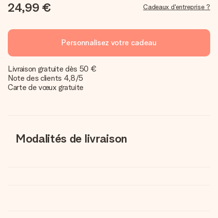
24,99 €
Cadeaux d'entreprise ?
Personnalisez votre cadeau
Livraison gratuite dès 50 €
Note des clients 4,8/5
Carte de vœux gratuite
Modalités de livraison