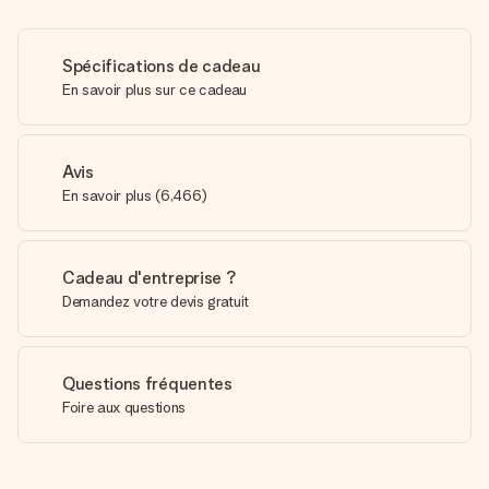
Spécifications de cadeau
En savoir plus sur ce cadeau
Avis
En savoir plus
(
6,466
)
Cadeau d'entreprise ?
Demandez votre devis gratuit
Questions fréquentes
Foire aux questions