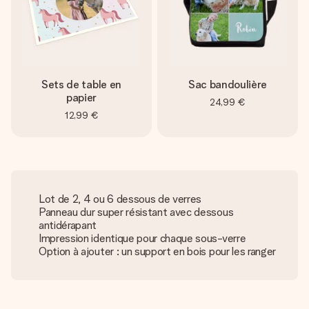
Sets de table en
Sac bandoulière
papier
24,99 €
12,99 €
Lot de 2, 4 ou 6 dessous de verres
Panneau dur super résistant avec dessous
antidérapant
Impression identique pour chaque sous-verre
Option à ajouter : un support en bois pour les ranger