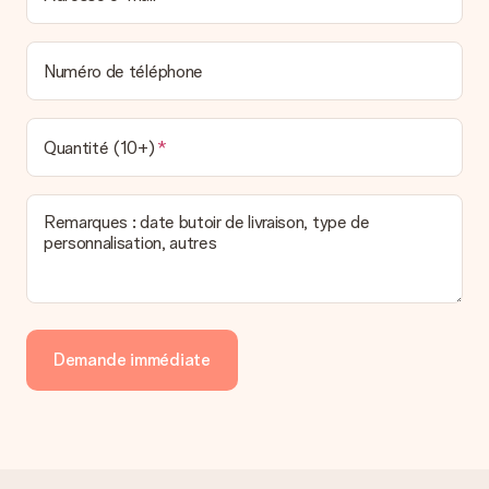
Numéro de téléphone
Quantité (10+)
Remarques : date butoir de livraison, type de
personnalisation, autres
Demande immédiate