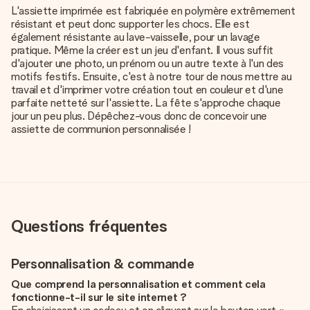
L'assiette imprimée est fabriquée en polymère extrêmement
résistant et peut donc supporter les chocs. Elle est
également résistante au lave-vaisselle, pour un lavage
pratique. Même la créer est un jeu d'enfant. Il vous suffit
d'ajouter une photo, un prénom ou un autre texte à l'un des
motifs festifs. Ensuite, c'est à notre tour de nous mettre au
travail et d'imprimer votre création tout en couleur et d'une
parfaite netteté sur l'assiette. La fête s'approche chaque
jour un peu plus. Dépêchez-vous donc de concevoir une
assiette de communion personnalisée !
Questions fréquentes
Personnalisation & commande
Que comprend la personnalisation et comment cela
fonctionne-t-il sur le site internet ?