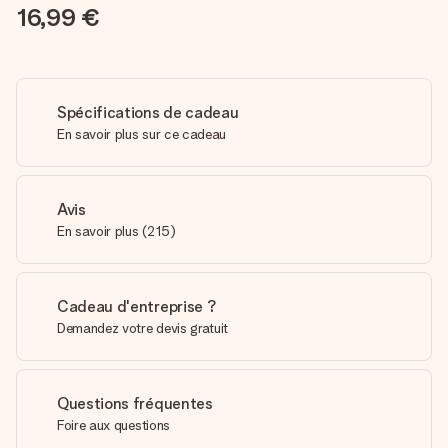
16,99 €
Spécifications de cadeau
En savoir plus sur ce cadeau
Avis
En savoir plus
(
215
)
Cadeau d'entreprise ?
Demandez votre devis gratuit
Questions fréquentes
Foire aux questions