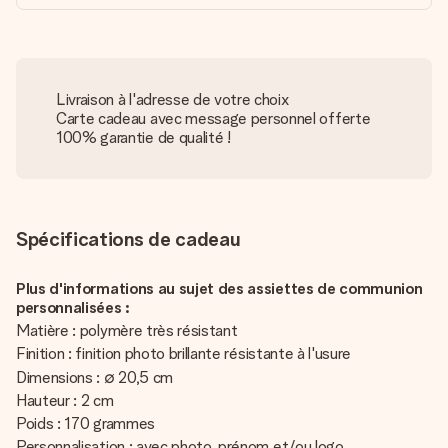
Livraison à l'adresse de votre choix
Carte cadeau avec message personnel offerte
100% garantie de qualité !
Spécifications de cadeau
Plus d'informations au sujet des assiettes de communion
personnalisées :
Matière : polymère très résistant
Finition : finition photo brillante résistante à l'usure
Dimensions : ∅ 20,5 cm
Hauteur : 2 cm
Poids : 170 grammes
Personnalisation : avec photo, prénom et/ou logo