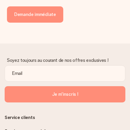
Demande immédiate
Soyez toujours au courant de nos offres exclusives !
Je m'inscris !
Service clients