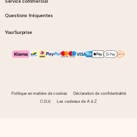
Service commercial
Questions fréquentes
YourSurprise
Politique en matière de cookies
Déclaration de confidentialité
C.G.V.
Les cadeaux de A à Z