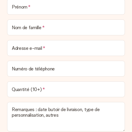
Prénom
Nom de famille
Adresse e-mail
Numéro de téléphone
Quantité (10+)
Remarques : date butoir de livraison, type de
personnalisation, autres