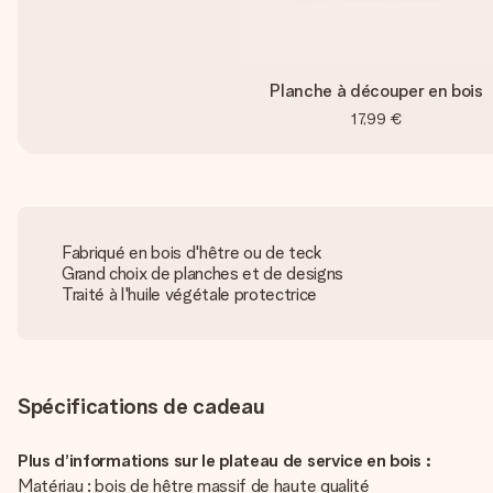
Planche à découper en bois
17,99 €
Fabriqué en bois d'hêtre ou de teck
Grand choix de planches et de designs
Traité à l'huile végétale protectrice
Spécifications de cadeau
Plus d’informations sur le plateau de service en bois :
Matériau : bois de hêtre massif de haute qualité