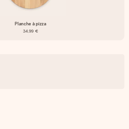
Planche à pizza
34,99 €