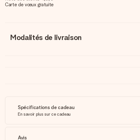
Carte de vœux gratuite
Modalités de livraison
Spécifications de cadeau
En savoir plus sur ce cadeau
Avis