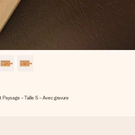
 Paysage - Taille S - Avec gravure