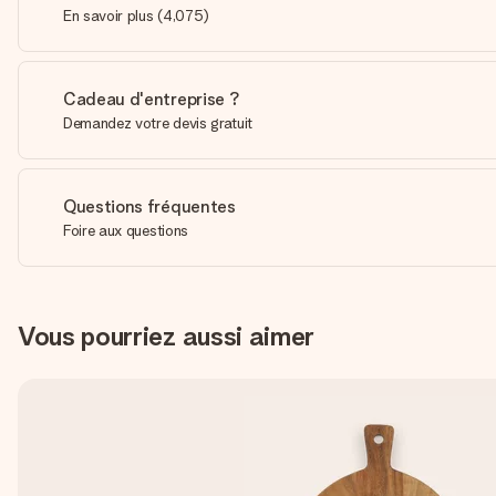
En savoir plus
(
4,075
)
Cadeau d'entreprise ?
Demandez votre devis gratuit
Questions fréquentes
Foire aux questions
Vous pourriez aussi aimer