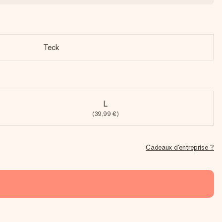
Teck
L
(39,99 €)
Cadeaux d'entreprise ?