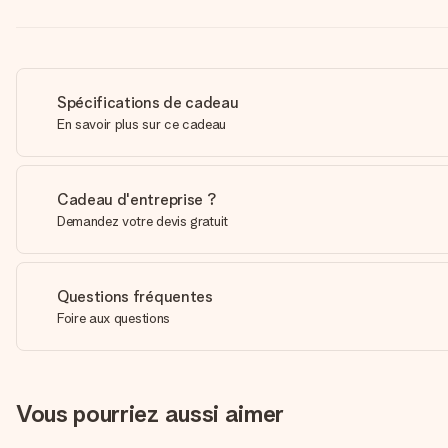
Spécifications de cadeau
En savoir plus sur ce cadeau
Cadeau d'entreprise ?
Demandez votre devis gratuit
Questions fréquentes
Foire aux questions
Vous pourriez aussi aimer