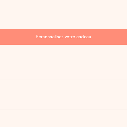
Personnalisez votre cadeau