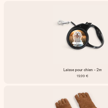
Laisse pour chien - 2m
19,99 €