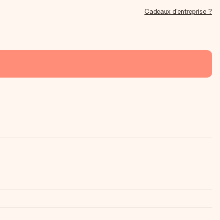
Cadeaux d'entreprise ?