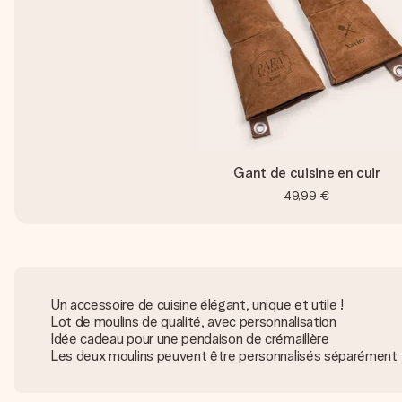
Gant de cuisine en cuir
49,99 €
Un accessoire de cuisine élégant, unique et utile !
Lot de moulins de qualité, avec personnalisation
Idée cadeau pour une pendaison de crémaillère
Les deux moulins peuvent être personnalisés séparément