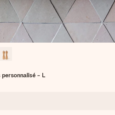
 personnalisé - L