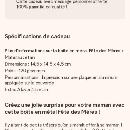
Carte cadeau avec message personnel offerte
100% garantie de qualité !
Spécifications de cadeau
Plus d'informations sur la boîte en métal Fête des Mères :
Matériau : étain
Dimensions : 14,5 x 14,5 x 4,5 cm
Poids : 120 grammes
Personnalisations : Impression sur une plaque en aluminium
appliquée sur le couvercle
Extra: A laver à la main
Créez une jolie surprise pour votre maman avec
cette boîte en métal Fête des Mères !
Il y a tant de petits trésors qu'on aimerait offrir à sa maman !