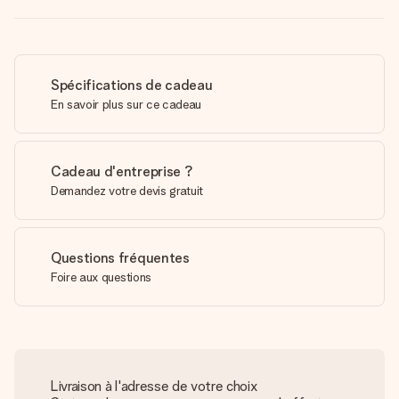
Spécifications de cadeau
En savoir plus sur ce cadeau
Cadeau d'entreprise ?
Demandez votre devis gratuit
Questions fréquentes
Foire aux questions
Livraison à l'adresse de votre choix