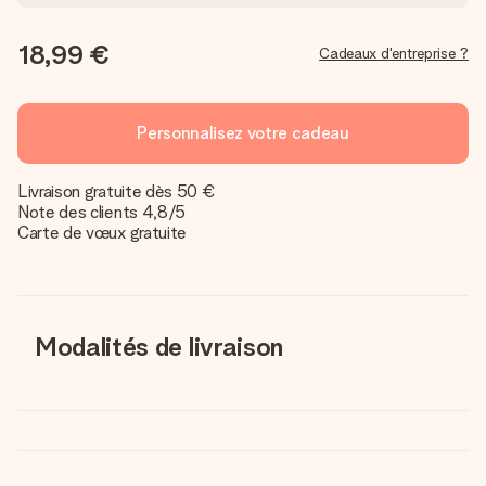
18,99 €
Cadeaux d'entreprise ?
Personnalisez votre cadeau
Livraison gratuite dès 50 €
Note des clients 4,8/5
Carte de vœux gratuite
Modalités de livraison