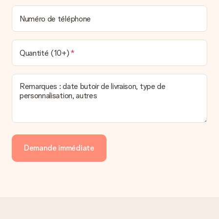
Numéro de téléphone
Quantité (10+)
Remarques : date butoir de livraison, type de
personnalisation, autres
Demande immédiate