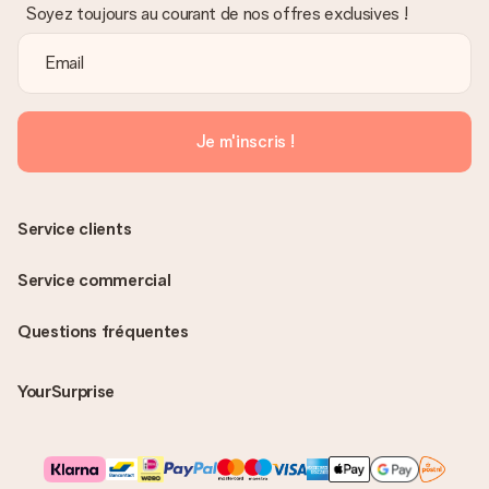
Soyez toujours au courant de nos offres exclusives !
Je m'inscris !
Service clients
Service commercial
Questions fréquentes
YourSurprise