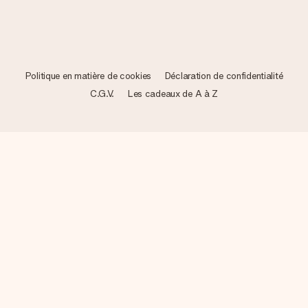
Politique en matière de cookies
Déclaration de confidentialité
C.G.V.
Les cadeaux de A à Z