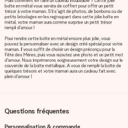
Mais comment en faire un cadeau inoubliable ? Cette jolie
boîte en métal vous servira de coffret pour offrir un petit
trésor à votre maman. S'il s'agit de photos, de bonbons ou de
petits bricolages en les regroupant dans cette jolie boîte en
métal, votre maman aura comme surprise un petit trésor
rempli d'amour !
Pour rendre cette boîte en métal encore plus jolie, vous
pouvez la personnaliser avec un design créé spécial pour votre
maman. Il vous suffit de choisir un design préconçu pour la
Fête des Mères, puis vous rajoutez une photo et un petit mot
d'amour. Nous imprimerons soigneusement votre design sur le
couvercle de la boîte métallique. A vous de remplir la boîte de
quelques trésors et votre maman aura un cadeau fait avec
plein d'amour !
Questions fréquentes
Personnalisation & commande