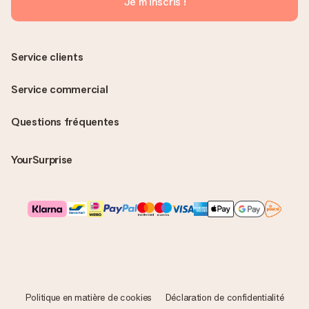
Je m'inscris !
Service clients
Service commercial
Questions fréquentes
YourSurprise
Politique en matière de cookies
Déclaration de confidentialité