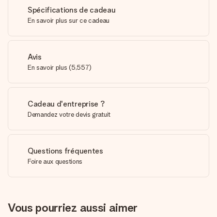
Spécifications de cadeau
En savoir plus sur ce cadeau
Avis
En savoir plus
(
5,557
)
Cadeau d'entreprise ?
Demandez votre devis gratuit
Questions fréquentes
Foire aux questions
Vous pourriez aussi aimer