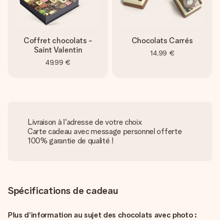
Coffret chocolats -
Chocolats Carrés
Saint Valentin
14,99 €
49,99 €
Livraison à l'adresse de votre choix
Carte cadeau avec message personnel offerte
100% garantie de qualité !
Spécifications de cadeau
Plus d’information au sujet des chocolats avec photo :