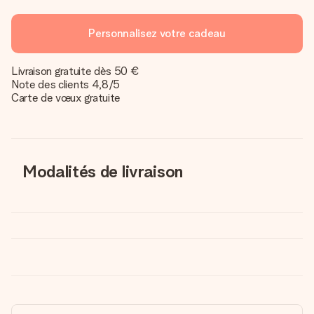
Personnalisez votre cadeau
Livraison gratuite dès 50 €
Note des clients 4,8/5
Carte de vœux gratuite
Modalités de livraison