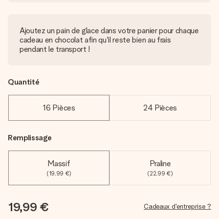
Ajoutez un pain de glace dans votre panier pour chaque
cadeau en chocolat afin qu'il reste bien au frais
pendant le transport !
Quantité
16 Pièces
24 Pièces
Remplissage
Massif
Praline
(19,99 €)
(22,99 €)
19,99 €
Cadeaux d'entreprise ?