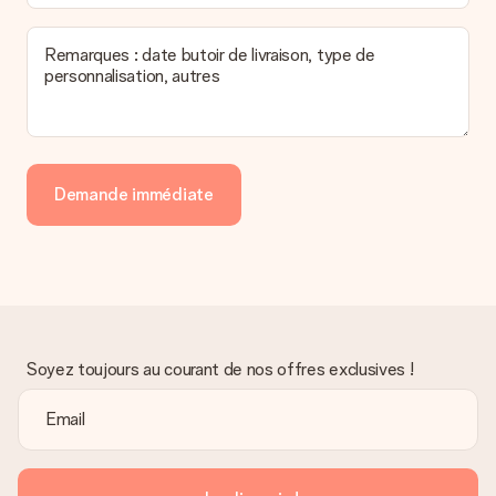
Remarques : date butoir de livraison, type de
personnalisation, autres
Demande immédiate
Soyez toujours au courant de nos offres exclusives !