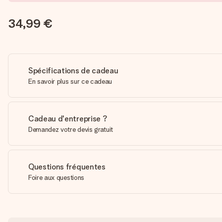
34,99 €
Spécifications de cadeau
En savoir plus sur ce cadeau
Cadeau d'entreprise ?
Demandez votre devis gratuit
Questions fréquentes
Foire aux questions