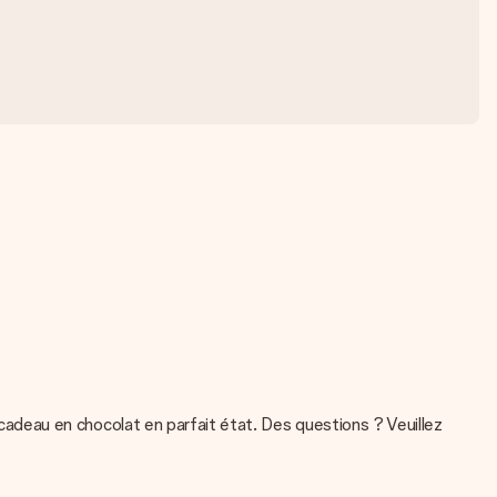
deau en chocolat en parfait état. Des questions ? Veuillez