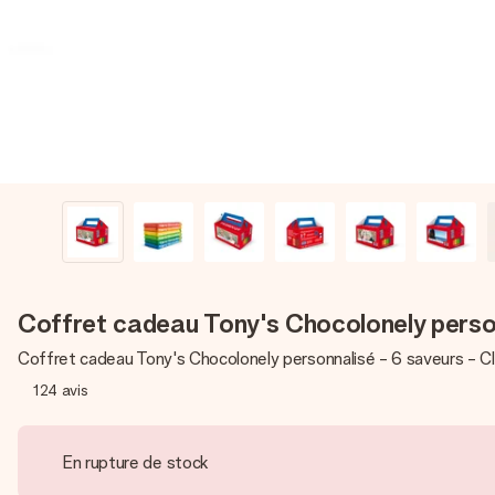
Coffret cadeau Tony's Chocolonely person
Coffret cadeau Tony's Chocolonely personnalisé - 6 saveurs - C
124
avis
En rupture de stock