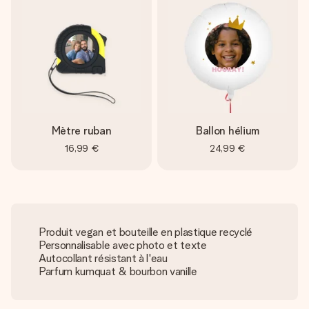
Mètre ruban
Ballon hélium
16,99 €
24,99 €
Produit vegan et bouteille en plastique recyclé
Personnalisable avec photo et texte
Autocollant résistant à l'eau
Parfum kumquat & bourbon vanille