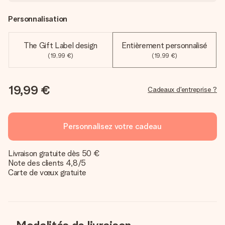
Personnalisation
The Gift Label design
Entièrement personnalisé
(19,99 €)
(19,99 €)
19,99 €
Cadeaux d'entreprise ?
Personnalisez votre cadeau
Livraison gratuite dès 50 €
Note des clients 4,8/5
Carte de vœux gratuite