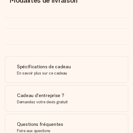
Modalités de livraison
Spécifications de cadeau
En savoir plus sur ce cadeau
Cadeau d'entreprise ?
Demandez votre devis gratuit
Questions fréquentes
Foire aux questions