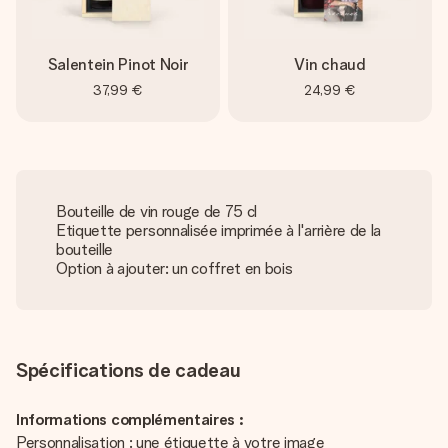
Salentein Pinot Noir
Vin chaud
37,99 €
24,99 €
Bouteille de vin rouge de 75 cl
Etiquette personnalisée imprimée à l'arrière de la
bouteille
Option à ajouter: un coffret en bois
Spécifications de cadeau
Informations complémentaires :
Personnalisation : une étiquette à votre image