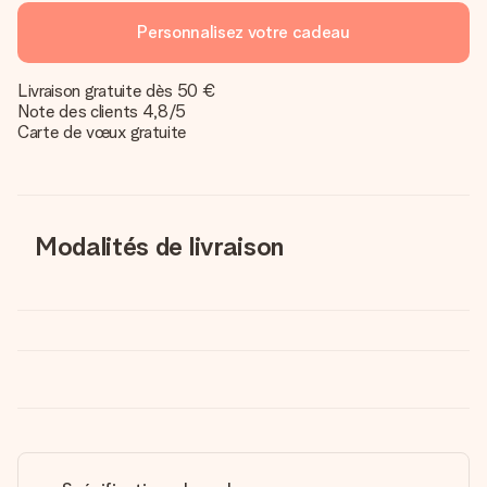
Personnalisez votre cadeau
Livraison gratuite dès 50 €
Note des clients 4,8/5
Carte de vœux gratuite
Modalités de livraison