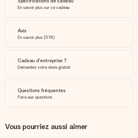
Spécifications de cadeau
En savoir plus sur ce cadeau
Avis
En savoir plus
(
578
)
Cadeau d'entreprise ?
Demandez votre devis gratuit
Questions fréquentes
Foire aux questions
Vous pourriez aussi aimer