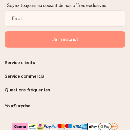
Soyez toujours au courant de nos offres exclusives !
Je m'inscris !
Service clients
Service commercial
Questions fréquentes
YourSurprise