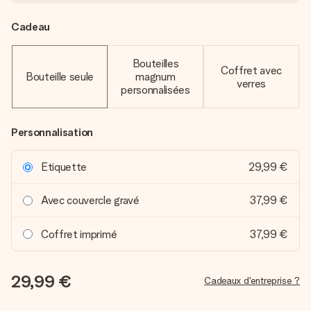
Cadeau
Bouteilles
Coffret avec
Bouteille seule
magnum
verres
personnalisées
Personnalisation
Etiquette
29,99 €
Avec couvercle gravé
37,99 €
Coffret imprimé
37,99 €
29,99 €
Cadeaux d'entreprise ?