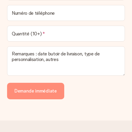
Numéro de téléphone
Quantité (10+)
Remarques : date butoir de livraison, type de
personnalisation, autres
Demande immédiate