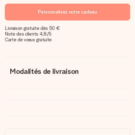
Personnalisez votre cadeau
Livraison gratuite dès 50 €
Note des clients 4,8/5
Carte de vœux gratuite
Modalités de livraison