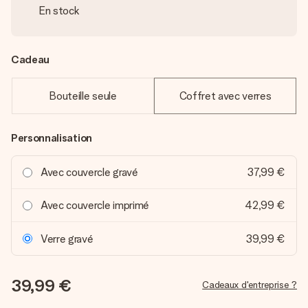
En stock
Cadeau
Bouteille seule
Coffret avec verres
Personnalisation
Avec couvercle gravé
37,99 €
Avec couvercle imprimé
42,99 €
Verre gravé
39,99 €
39,99 €
Cadeaux d'entreprise ?