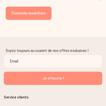
Demande immédiate
Soyez toujours au courant de nos offres exclusives !
Je m'inscris !
Service clients