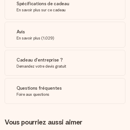
Spécifications de cadeau
En savoir plus sur ce cadeau
Avis
En savoir plus
(
1,029
)
Cadeau d'entreprise ?
Demandez votre devis gratuit
Questions fréquentes
Foire aux questions
Vous pourriez aussi aimer