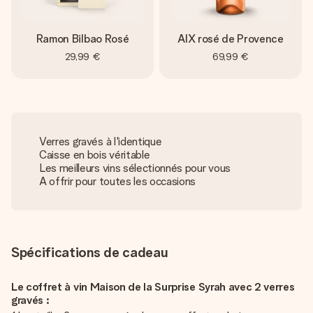
Ramon Bilbao Rosé
AIX rosé de Provence
29,99 €
69,99 €
Verres gravés à l'identique
Caisse en bois véritable
Les meilleurs vins sélectionnés pour vous
A offrir pour toutes les occasions
Spécifications de cadeau
Le coffret à vin Maison de la Surprise Syrah avec 2 verres
gravés :