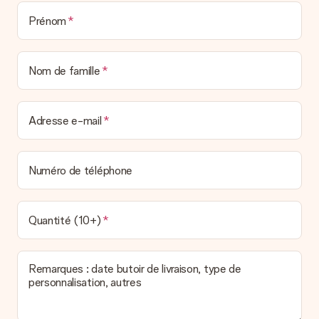
Prénom
Nom de famille
Adresse e-mail
Numéro de téléphone
Quantité (10+)
Remarques : date butoir de livraison, type de
personnalisation, autres