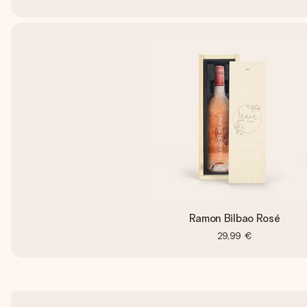
Ramon Bilbao Rosé
29,99 €