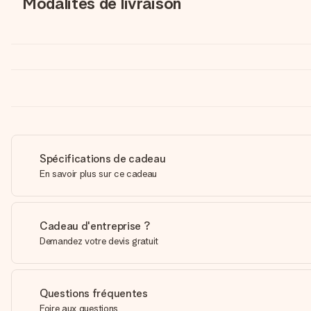
Modalités de livraison
Spécifications de cadeau
En savoir plus sur ce cadeau
Cadeau d'entreprise ?
Demandez votre devis gratuit
Questions fréquentes
Foire aux questions