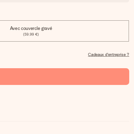
Avec couvercle gravé
(59,99 €)
Cadeaux d'entreprise ?