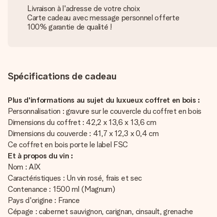
Livraison à l'adresse de votre choix
Carte cadeau avec message personnel offerte
100% garantie de qualité !
Spécifications de cadeau
Plus d'informations au sujet du luxueux coffret en bois :
Personnalisation : gravure sur le couvercle du coffret en bois
Dimensions du coffret : 42,2 x 13,6 x 13,6 cm
Dimensions du couvercle : 41,7 x 12,3 x 0,4 cm
Ce coffret en bois porte le label FSC
Et à propos du vin :
Nom : AIX
Caractéristiques : Un vin rosé, frais et sec
Contenance : 1500 ml (Magnum)
Pays d'origine : France
Cépage : cabernet sauvignon, carignan, cinsault, grenache