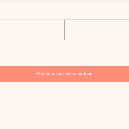
Personnalisez votre cadeau