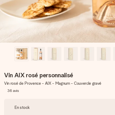
Vin AIX rosé personnalisé
Vin rosé de Provence - AIX - Magnum - Couvercle gravé
36
avis
En stock