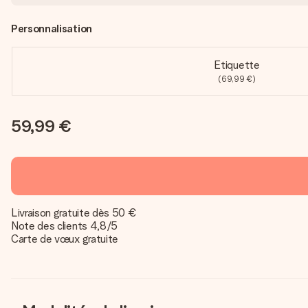
Personnalisation
Etiquette
(69,99 €)
59,99 €
Livraison gratuite dès 50 €
Note des clients 4,8/5
Carte de vœux gratuite