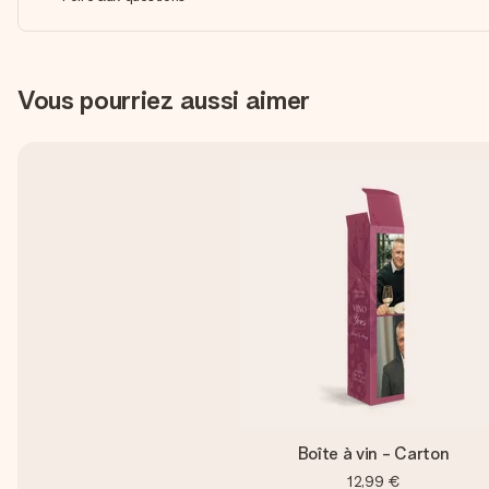
Vous pourriez aussi aimer
Boîte à vin - Carton
12,99 €