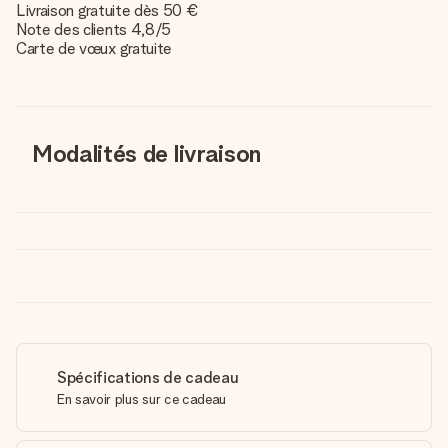
Livraison gratuite dès 50 €
Note des clients 4,8/5
Carte de vœux gratuite
Modalités de livraison
Spécifications de cadeau
En savoir plus sur ce cadeau