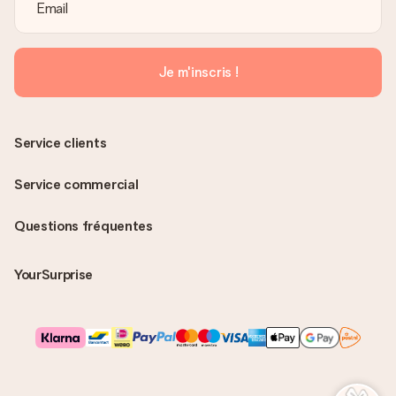
Je m'inscris !
Service clients
Service commercial
Questions fréquentes
YourSurprise