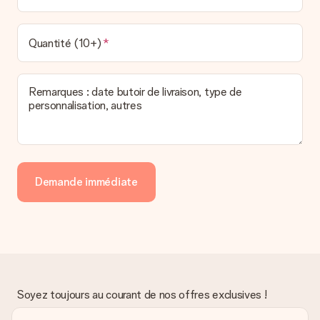
Quantité (10+)
Remarques : date butoir de livraison, type de
personnalisation, autres
Demande immédiate
Soyez toujours au courant de nos offres exclusives !