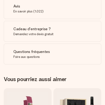
Avis
En savoir plus
(
1,022
)
Cadeau d'entreprise ?
Demandez votre devis gratuit
Questions fréquentes
Foire aux questions
Vous pourriez aussi aimer