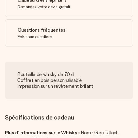
Cadeau d'entreprise ?
Demandez votre devis gratuit
Questions fréquentes
Foire aux questions
Bouteille de whisky de 70 cl
Coffret en bois personnalisable
Impression sur un revêtement brillant
Spécifications de cadeau
Plus d'informations sur le Whisky :
Nom : Glen Talloch