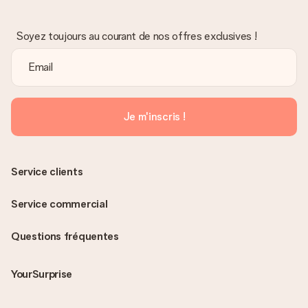
Soyez toujours au courant de nos offres exclusives !
Je m'inscris !
Service clients
Service commercial
Questions fréquentes
YourSurprise