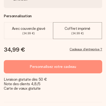
Personnalisation
Avec couvercle gravé
Coffret imprimé
(34,99 €)
(34,99 €)
34,99 €
Cadeaux d'entreprise ?
Personnalisez votre cadeau
Livraison gratuite dès 50 €
Note des clients 4,8/5
Carte de vœux gratuite