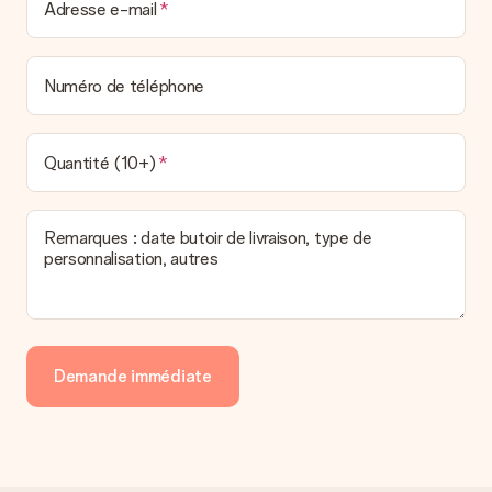
Adresse e-mail
Numéro de téléphone
Quantité (10+)
Remarques : date butoir de livraison, type de
personnalisation, autres
Demande immédiate