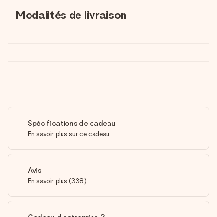
Modalités de livraison
Spécifications de cadeau
En savoir plus sur ce cadeau
Avis
En savoir plus
(
338
)