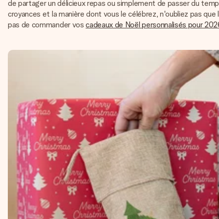
de partager un délicieux repas ou simplement de passer du temps
croyances et la manière dont vous le célébrez, n'oubliez pas que 
pas de commander vos
cadeaux de Noël personnalisés pour 202