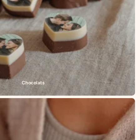
Chocolats