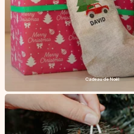
Cadeau de Noël