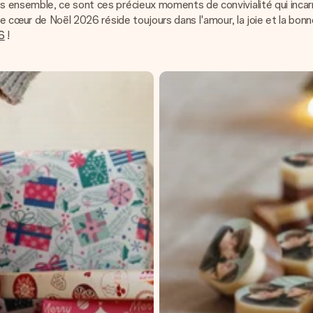
 ensemble, ce sont ces précieux moments de convivialité qui incarne
le cœur de Noël 2026 réside toujours dans l'amour, la joie et la bo
6
!