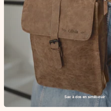
Sac à dos en simili-cuir