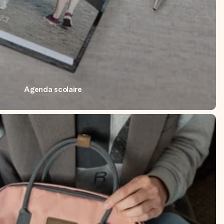
Agenda scolaire