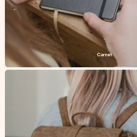
Carnet