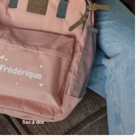
Sac à dos