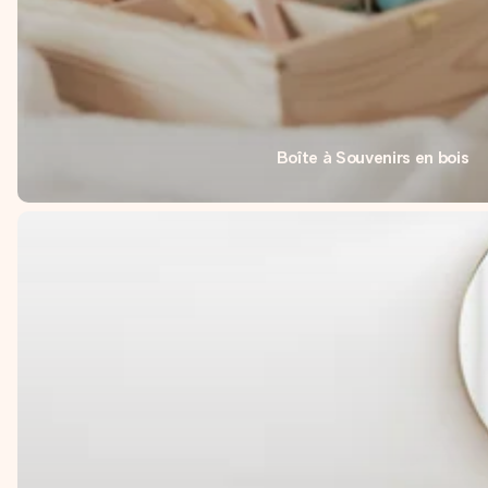
Boîte à Souvenirs en bois