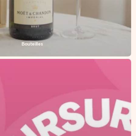
Bouteilles