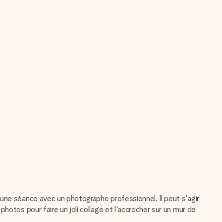
une séance avec un photographe professionnel. Il peut s'agir
hotos pour faire un joli collage et l'accrocher sur un mur de