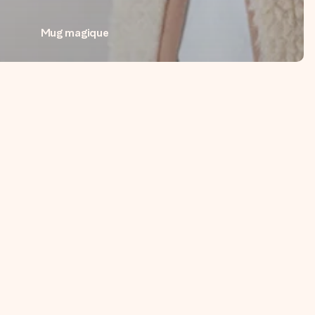
Mug magique