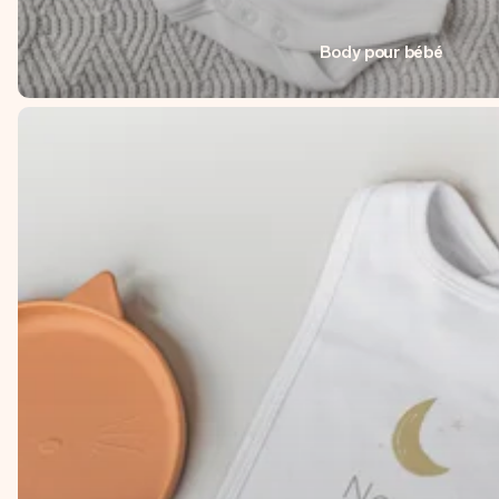
Body pour bébé