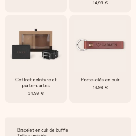
14,99 €
Coffret ceinture et
Porte-clés en cuir
porte-cartes
14,99 €
34,99 €
Bracelet en cuir de buffle
Taille ajustable