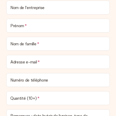
Nom de l'entreprise
Prénom
Nom de famille
Adresse e-mail
Numéro de téléphone
Quantité (10+)
Remarques : date butoir de livraison, type de