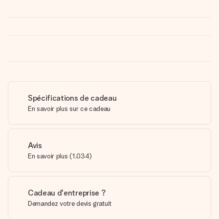
Spécifications de cadeau
En savoir plus sur ce cadeau
Avis
En savoir plus
(
1,034
)
Cadeau d'entreprise ?
Demandez votre devis gratuit