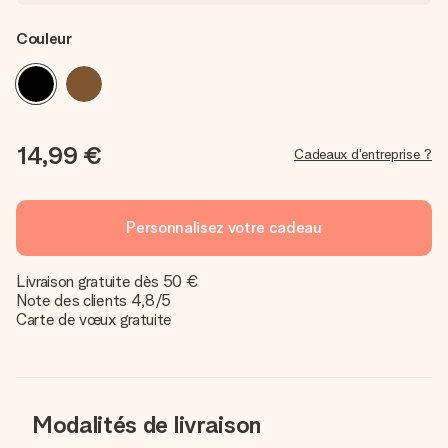
Couleur
14,99 €
Cadeaux d'entreprise ?
Personnalisez votre cadeau
Livraison gratuite dès 50 €
Note des clients 4,8/5
Carte de vœux gratuite
Modalités de livraison