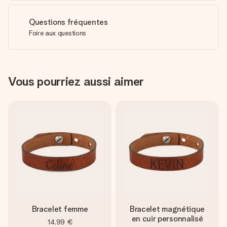
Questions fréquentes
Foire aux questions
Vous pourriez aussi aimer
Bracelet femme
Bracelet magnétique
en cuir personnalisé
14,99 €