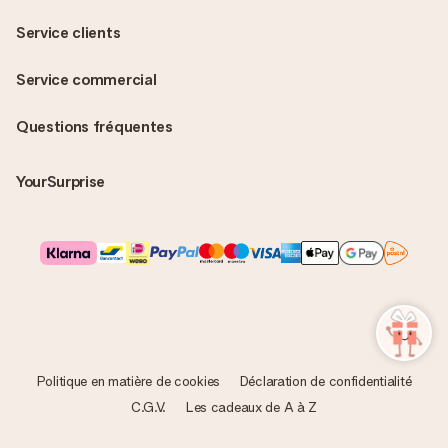
Service clients
Service commercial
Questions fréquentes
YourSurprise
Politique en matière de cookies
Déclaration de confidentialité
C.G.V.
Les cadeaux de A à Z