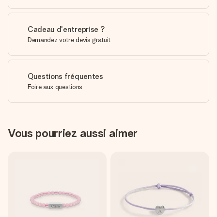
Cadeau d'entreprise ?
Demandez votre devis gratuit
Questions fréquentes
Foire aux questions
Vous pourriez aussi aimer