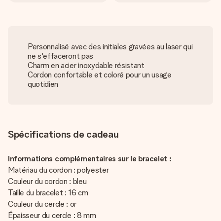
Personnalisé avec des initiales gravées au laser qui
ne s'effaceront pas
Charm en acier inoxydable résistant
Cordon confortable et coloré pour un usage
quotidien
Spécifications de cadeau
Informations complémentaires sur le bracelet :
Matériau du cordon : polyester
Couleur du cordon : bleu
Taille du bracelet : 16 cm
Couleur du cercle : or
Épaisseur du cercle : 8 mm