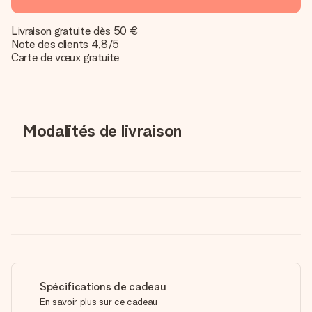
Livraison gratuite dès 50 €
Note des clients 4,8/5
Carte de vœux gratuite
Modalités de livraison
Spécifications de cadeau
En savoir plus sur ce cadeau