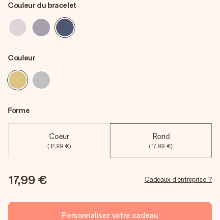
Couleur du bracelet
Couleur
Forme
Coeur
Rond
(17,99 €)
(17,99 €)
17,99 €
Cadeaux d'entreprise ?
Personnalisez votre cadeau