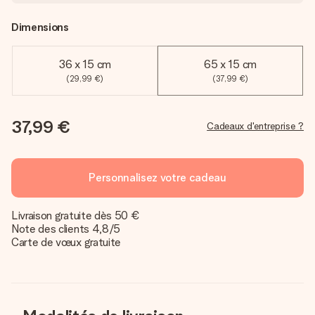
Dimensions
36 x 15 cm
65 x 15 cm
(29,99 €)
(37,99 €)
37,99 €
Cadeaux d'entreprise ?
Personnalisez votre cadeau
Livraison gratuite dès 50 €
Note des clients 4,8/5
Carte de vœux gratuite