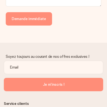
Demande immédiate
Soyez toujours au courant de nos offres exclusives !
Je m'inscris !
Service clients