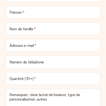
Prénom
Nom de famille
Adresse e-mail
Numéro de téléphone
Quantité (10+)
Remarques : date butoir de livraison, type de
personnalisation, autres