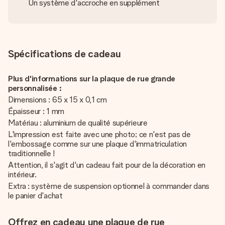
Un système d'accroche en supplément
Spécifications de cadeau
Plus d'informations sur la plaque de rue grande
personnalisée :
Dimensions : 65 x 15 x 0,1 cm
Épaisseur : 1 mm
Matériau : aluminium de qualité supérieure
L'impression est faite avec une photo; ce n'est pas de
l'embossage comme sur une plaque d'immatriculation
traditionnelle !
Attention, il s'agit d'un cadeau fait pour de la décoration en
intérieur.
Extra : système de suspension optionnel à commander dans
le panier d'achat
Offrez en cadeau une plaque de rue