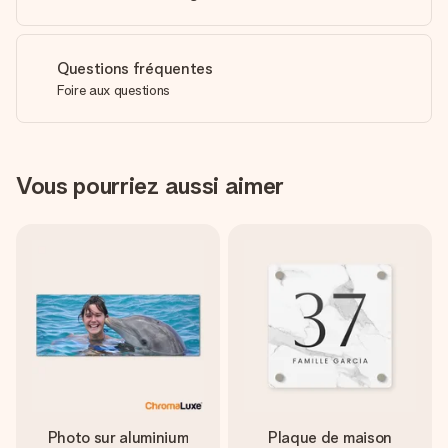
Questions fréquentes
Foire aux questions
Vous pourriez aussi aimer
Photo sur aluminium
Plaque de maison