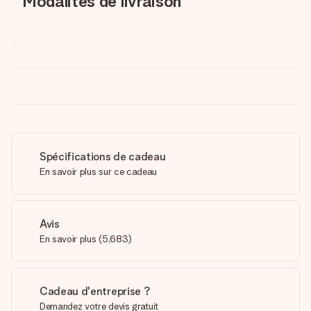
Modalités de livraison
Spécifications de cadeau
En savoir plus sur ce cadeau
Avis
En savoir plus
(
5,683
)
Cadeau d'entreprise ?
Demandez votre devis gratuit