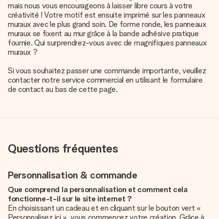
mais nous vous encourageons à laisser libre cours à votre
créativité ! Votre motif est ensuite imprimé sur les panneaux
muraux avec le plus grand soin. De forme ronde, les panneaux
muraux se fixent au mur grâce à la bande adhésive pratique
fournie. Qui surprendrez-vous avec de magnifiques panneaux
muraux ?
Si vous souhaitez passer une commande importante, veuillez
contacter notre service commercial en utilisant le formulaire
de contact au bas de cette page.
Questions fréquentes
Personnalisation & commande
Que comprend la personnalisation et comment cela
fonctionne-t-il sur le site internet ?
En choisissant un cadeau et en cliquant sur le bouton vert «
Personnalisez ici », vous commencez votre création. Grâce à