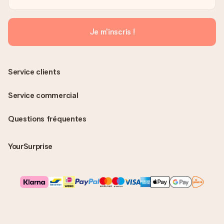
Je m'inscris !
Service clients
Service commercial
Questions fréquentes
YourSurprise