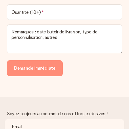
Quantité (10+)
Remarques : date butoir de livraison, type de
personnalisation, autres
Demande immédiate
Soyez toujours au courant de nos offres exclusives !