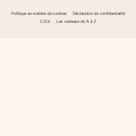
Politique en matière de cookies
Déclaration de confidentialité
C.G.V.
Les cadeaux de A à Z