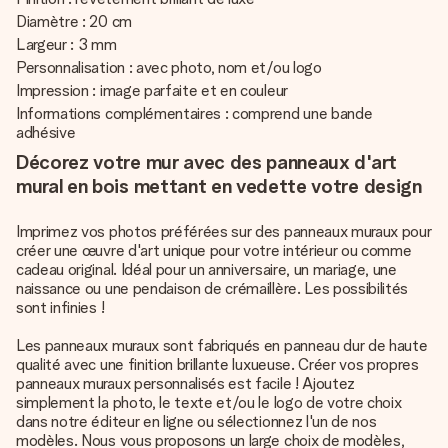
Diamètre : 20 cm
Largeur : 3 mm
Personnalisation : avec photo, nom et/ou logo
Impression : image parfaite et en couleur
Informations complémentaires : comprend une bande
adhésive
Décorez votre mur avec des panneaux d'art
mural en bois mettant en vedette votre design
Imprimez vos photos préférées sur des panneaux muraux pour
créer une œuvre d'art unique pour votre intérieur ou comme
cadeau original. Idéal pour un anniversaire, un mariage, une
naissance ou une pendaison de crémaillère. Les possibilités
sont infinies !
Les panneaux muraux sont fabriqués en panneau dur de haute
qualité avec une finition brillante luxueuse. Créer vos propres
panneaux muraux personnalisés est facile ! Ajoutez
simplement la photo, le texte et/ou le logo de votre choix
dans notre éditeur en ligne ou sélectionnez l'un de nos
modèles. Nous vous proposons un large choix de modèles,