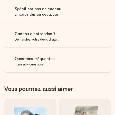
Spécifications de cadeau
En savoir plus sur ce cadeau
Cadeau d'entreprise ?
Demandez votre devis gratuit
Questions fréquentes
Foire aux questions
Vous pourriez aussi aimer