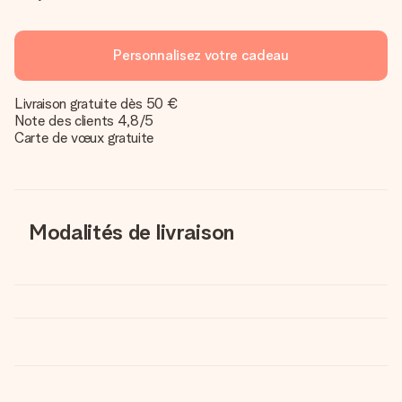
Personnalisez votre cadeau
Livraison gratuite dès 50 €
Note des clients 4,8/5
Carte de vœux gratuite
Modalités de livraison