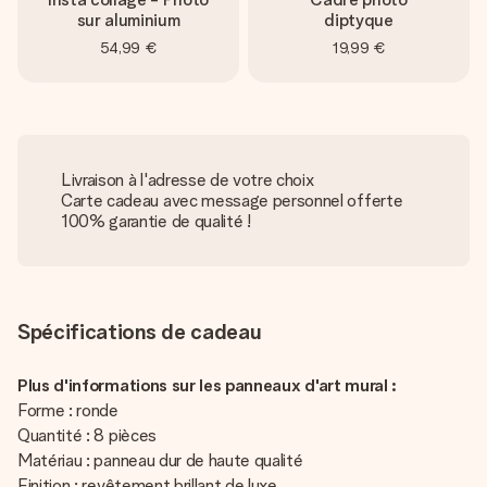
sur aluminium
diptyque
54,99 €
19,99 €
Livraison à l'adresse de votre choix
Carte cadeau avec message personnel offerte
100% garantie de qualité !
Spécifications de cadeau
Plus d'informations sur les panneaux d'art mural :
Forme : ronde
Quantité : 8 pièces
Matériau : panneau dur de haute qualité
Finition : revêtement brillant de luxe