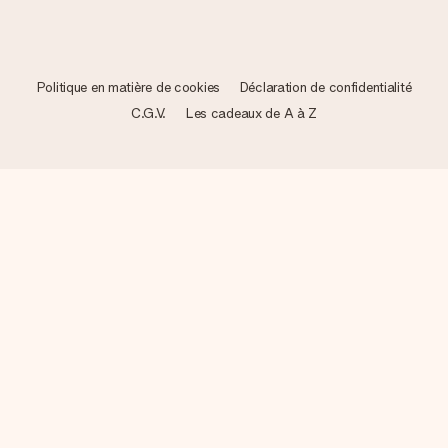
Politique en matière de cookies
Déclaration de confidentialité
C.G.V.
Les cadeaux de A à Z