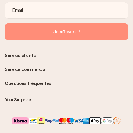
Je m'inscris !
Service clients
Service commercial
Questions fréquentes
YourSurprise