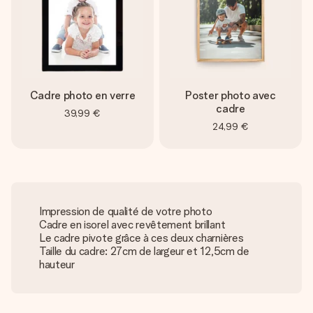
Cadre photo en verre
Poster photo avec
cadre
39,99 €
24,99 €
Impression de qualité de votre photo
Cadre en isorel avec revêtement brillant
Le cadre pivote grâce à ces deux charnières
Taille du cadre: 27cm de largeur et 12,5cm de
hauteur