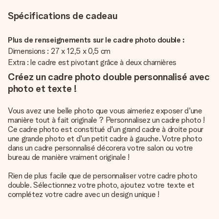
Spécifications de cadeau
Plus de renseignements sur le cadre photo double :
Dimensions : 27 x 12,5 x 0,5 cm
Extra : le cadre est pivotant grâce à deux charnières
Créez un cadre photo double personnalisé avec
photo et texte !
Vous avez une belle photo que vous aimeriez exposer d'une
manière tout à fait originale ? Personnalisez un cadre photo !
Ce cadre photo est constitué d'un grand cadre à droite pour
une grande photo et d'un petit cadre à gauche. Votre photo
dans un cadre personnalisé décorera votre salon ou votre
bureau de manière vraiment originale !
Rien de plus facile que de personnaliser votre cadre photo
double. Sélectionnez votre photo, ajoutez votre texte et
complétez votre cadre avec un design unique !