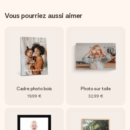
Vous pourriez aussi aimer
Cadre photo bois
Photo sur toile
19,99 €
32,99 €