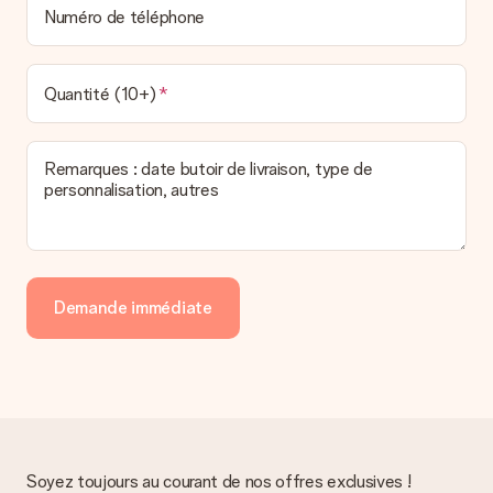
Numéro de téléphone
Quantité (10+)
Remarques : date butoir de livraison, type de
personnalisation, autres
Demande immédiate
Soyez toujours au courant de nos offres exclusives !