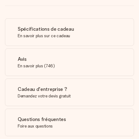
Spécifications de cadeau
En savoir plus sur ce cadeau
Avis
En savoir plus
(
746
)
Cadeau d'entreprise ?
Demandez votre devis gratuit
Questions fréquentes
Foire aux questions