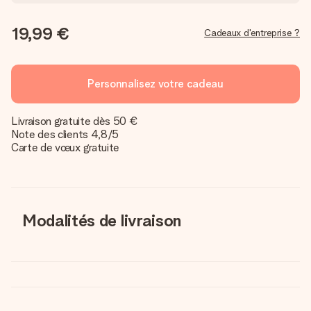
19,99 €
Cadeaux d'entreprise ?
Personnalisez votre cadeau
Livraison gratuite dès 50 €
Note des clients 4,8/5
Carte de vœux gratuite
Modalités de livraison