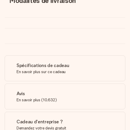
Modalités de livraison
Spécifications de cadeau
En savoir plus sur ce cadeau
Avis
En savoir plus
(
10,632
)
Cadeau d'entreprise ?
Demandez votre devis gratuit