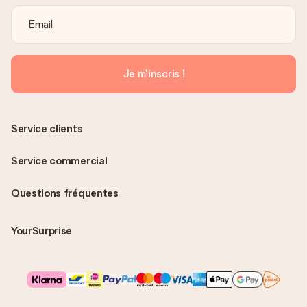
Je m'inscris !
Service clients
Service commercial
Questions fréquentes
YourSurprise