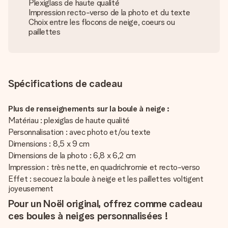
Plexiglass de haute qualité
Impression recto-verso de la photo et du texte
Choix entre les flocons de neige, coeurs ou
paillettes
Spécifications de cadeau
Plus de renseignements sur la boule à neige :
Matériau : plexiglas de haute qualité
Personnalisation : avec photo et/ou texte
Dimensions : 8,5 x 9 cm
Dimensions de la photo : 6,8 x 6,2 cm
Impression : très nette, en quadrichromie et recto-verso
Effet : secouez la boule à neige et les paillettes voltigent
joyeusement
Pour un Noël original, offrez comme cadeau
ces boules à neiges personnalisées !