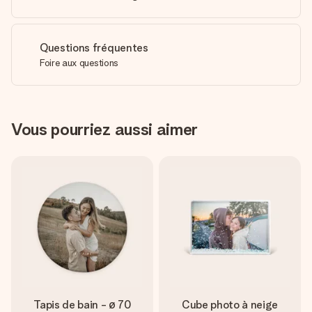
Questions fréquentes
Foire aux questions
Vous pourriez aussi aimer
Tapis de bain - ø 70
Cube photo à neige