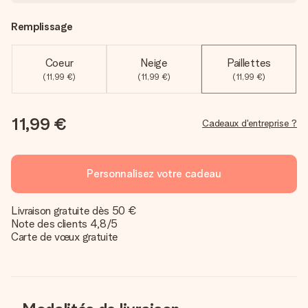
Remplissage
Coeur
Neige
Paillettes
(11,99 €)
(11,99 €)
(11,99 €)
11,99 €
Cadeaux d'entreprise ?
Personnalisez votre cadeau
Livraison gratuite dès 50 €
Note des clients 4,8/5
Carte de vœux gratuite