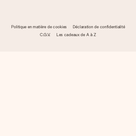
Politique en matière de cookies
Déclaration de confidentialité
C.G.V.
Les cadeaux de A à Z