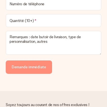
Numéro de téléphone
Quantité (10+)
Remarques : date butoir de livraison, type de
personnalisation, autres
Demande immédiate
Soyez toujours au courant de nos offres exclusives !