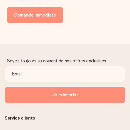
Demande immédiate
Soyez toujours au courant de nos offres exclusives !
Je m'inscris !
Service clients