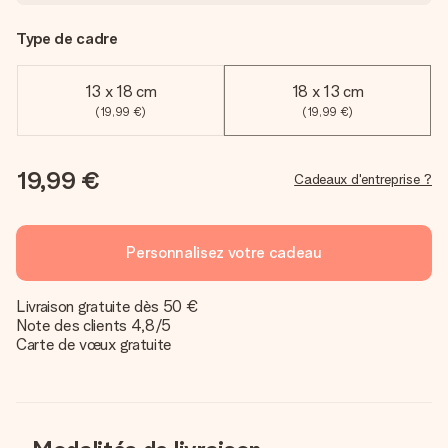
Type de cadre
13 x 18 cm
18 x 13 cm
(19,99 €)
(19,99 €)
19,99 €
Cadeaux d'entreprise ?
Personnalisez votre cadeau
Livraison gratuite dès 50 €
Note des clients 4,8/5
Carte de vœux gratuite