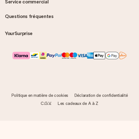
Service commercial
Questions fréquentes
YourSurprise
Politique en matière de cookies
Déclaration de confidentialité
C.G.V.
Les cadeaux de A à Z