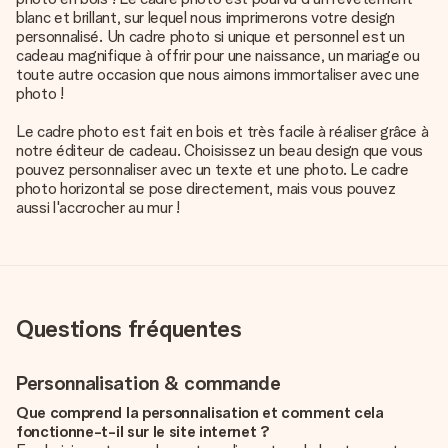
blanc et brillant, sur lequel nous imprimerons votre design
personnalisé. Un cadre photo si unique et personnel est un
cadeau magnifique à offrir pour une naissance, un mariage ou
toute autre occasion que nous aimons immortaliser avec une
photo !
Le cadre photo est fait en bois et très facile à réaliser grâce à
notre éditeur de cadeau. Choisissez un beau design que vous
pouvez personnaliser avec un texte et une photo. Le cadre
photo horizontal se pose directement, mais vous pouvez
aussi l'accrocher au mur !
Questions fréquentes
Personnalisation & commande
Que comprend la personnalisation et comment cela
fonctionne-t-il sur le site internet ?