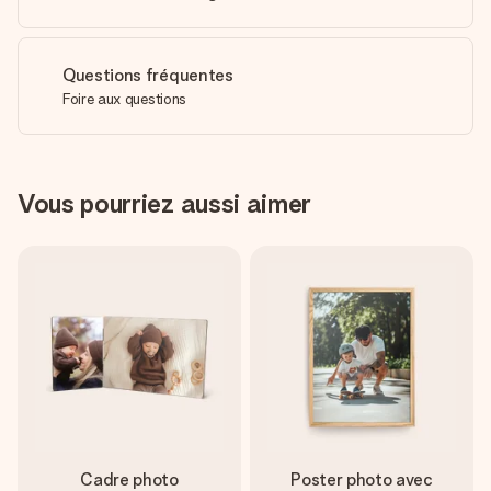
Questions fréquentes
Foire aux questions
Vous pourriez aussi aimer
Cadre photo
Poster photo avec