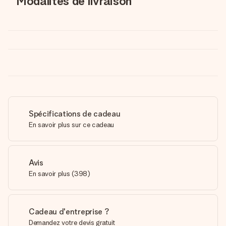
Modalités de livraison
Spécifications de cadeau
En savoir plus sur ce cadeau
Avis
En savoir plus
(
398
)
Cadeau d'entreprise ?
Demandez votre devis gratuit