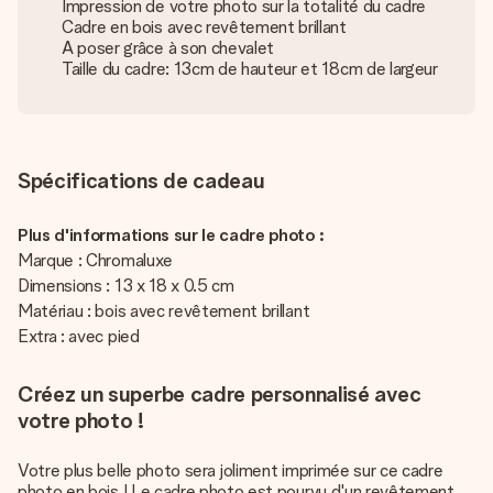
Impression de votre photo sur la totalité du cadre
Cadre en bois avec revêtement brillant
A poser grâce à son chevalet
Taille du cadre: 13cm de hauteur et 18cm de largeur
Spécifications de cadeau
Plus d'informations sur le cadre photo :
Marque : Chromaluxe
Dimensions : 13 x 18 x 0.5 cm
Matériau : bois avec revêtement brillant
Extra : avec pied
Créez un superbe cadre personnalisé avec
votre photo !
Votre plus belle photo sera joliment imprimée sur ce cadre
photo en bois ! Le cadre photo est pourvu d'un revêtement