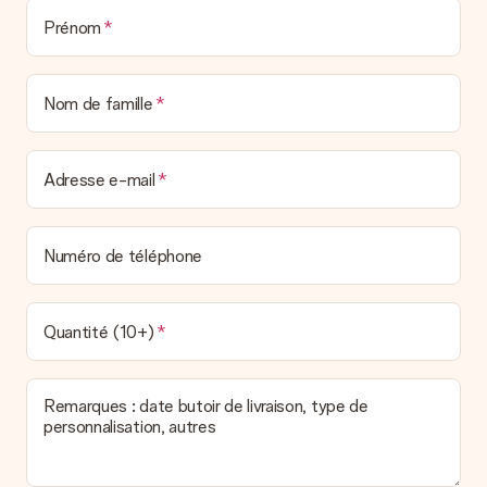
Prénom
Nom de famille
Adresse e-mail
Numéro de téléphone
Quantité (10+)
Remarques : date butoir de livraison, type de
personnalisation, autres