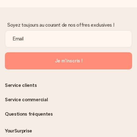
Soyez toujours au courant de nos offres exclusives !
Je m'inscris !
Service clients
Service commercial
Questions fréquentes
YourSurprise