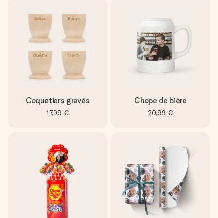
Coquetiers gravés
Chope de bière
17,99 €
20,99 €