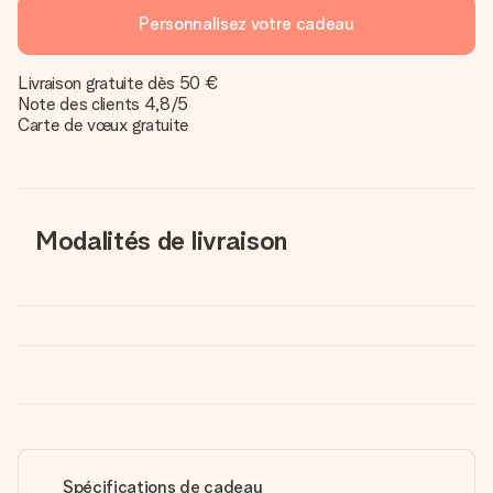
Personnalisez votre cadeau
Livraison gratuite dès 50 €
Note des clients 4,8/5
Carte de vœux gratuite
Modalités de livraison
Spécifications de cadeau