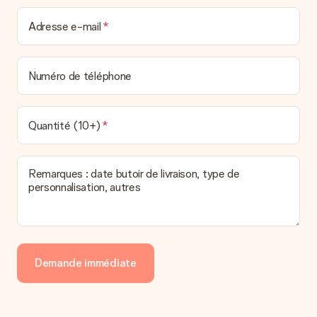
Adresse e-mail
Numéro de téléphone
Quantité (10+)
Remarques : date butoir de livraison, type de
personnalisation, autres
Demande immédiate