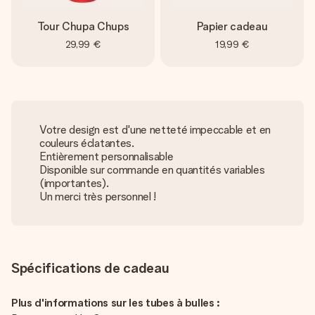
Tour Chupa Chups
Papier cadeau
29,99 €
19,99 €
Votre design est d'une netteté impeccable et en
couleurs éclatantes.
Entièrement personnalisable
Disponible sur commande en quantités variables
(importantes).
Un merci très personnel !
Spécifications de cadeau
Plus d'informations sur les tubes à bulles :