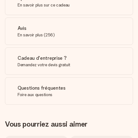
En savoir plus sur ce cadeau
Avis
En savoir plus
(
256
)
Cadeau d'entreprise ?
Demandez votre devis gratuit
Questions fréquentes
Foire aux questions
Vous pourriez aussi aimer