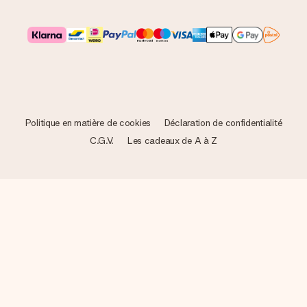
Politique en matière de cookies
Déclaration de confidentialité
C.G.V.
Les cadeaux de A à Z