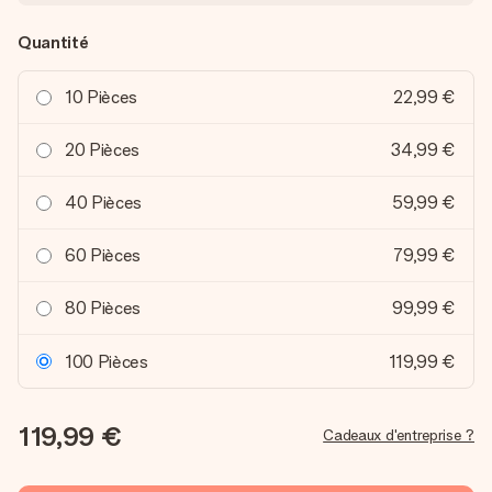
Quantité
10 Pièces
22,99 €
20 Pièces
34,99 €
40 Pièces
59,99 €
60 Pièces
79,99 €
80 Pièces
99,99 €
100 Pièces
119,99 €
119,99 €
Cadeaux d'entreprise ?