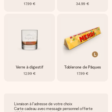
17,99 €
34,99 €
Verre à digestif
Toblerone de Pâques
12,99 €
17,99 €
Livraison à l'adresse de votre choix
Carte cadeau avec message personnel offerte