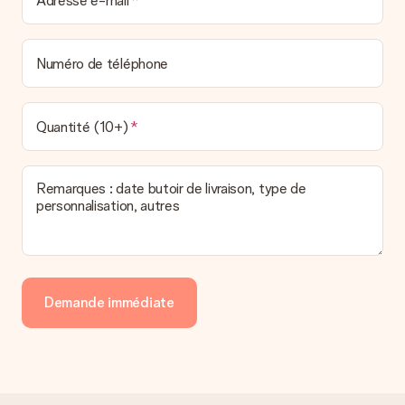
Adresse e-mail
Numéro de téléphone
Quantité (10+)
Remarques : date butoir de livraison, type de
personnalisation, autres
Demande immédiate