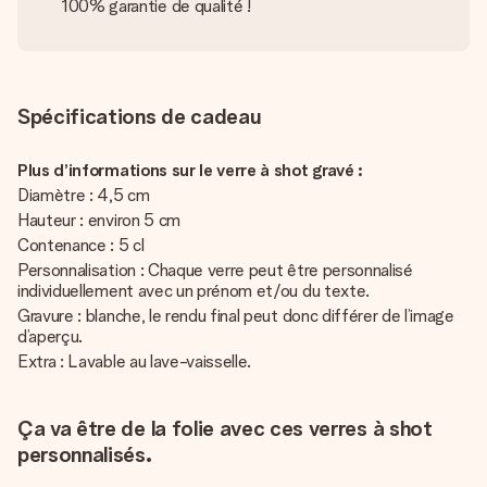
100% garantie de qualité !
Spécifications de cadeau
Plus d’informations sur le verre à shot gravé :
Diamètre : 4,5 cm
Hauteur : environ 5 cm
Contenance : 5 cl
Personnalisation : Chaque verre peut être personnalisé
individuellement avec un prénom et/ou du texte.
Gravure : blanche, le rendu final peut donc différer de l’image
d’aperçu.
Extra : Lavable au lave-vaisselle.
Ça va être de la folie avec ces verres à shot
personnalisés.