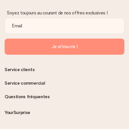
Soyez toujours au courant de nos offres exclusives !
Je m'inscris !
Service clients
Service commercial
Questions fréquentes
YourSurprise