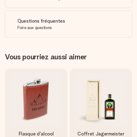
Questions fréquentes
Foire aux questions
Vous pourriez aussi aimer
Flasque d'alcool
Coffret Jagermeister