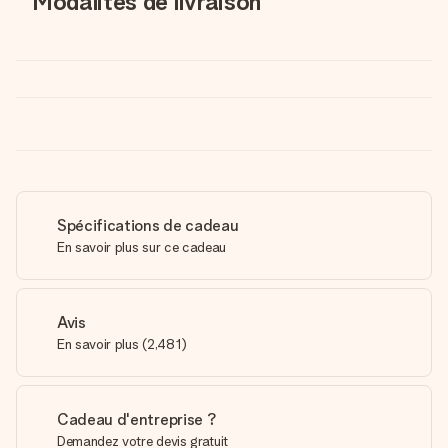
Modalités de livraison
Spécifications de cadeau
En savoir plus sur ce cadeau
Avis
En savoir plus
(
2,481
)
Cadeau d'entreprise ?
Demandez votre devis gratuit