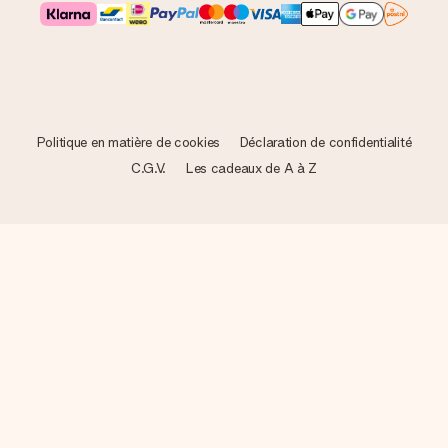
Politique en matière de cookies
Déclaration de confidentialité
C.G.V.
Les cadeaux de A à Z