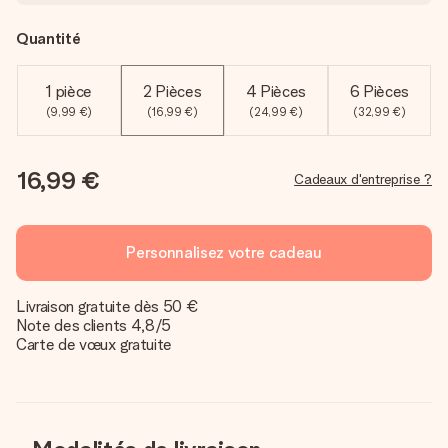
Quantité
1 pièce
2 Pièces
4 Pièces
6 Pièces
(9,99 €)
(16,99 €)
(24,99 €)
(32,99 €)
16,99 €
Cadeaux d'entreprise ?
Personnalisez votre cadeau
Livraison gratuite dès 50 €
Note des clients 4,8/5
Carte de vœux gratuite