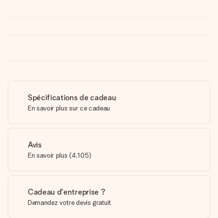
Spécifications de cadeau
En savoir plus sur ce cadeau
Avis
En savoir plus
(
4,105
)
Cadeau d'entreprise ?
Demandez votre devis gratuit