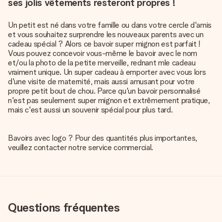
ses jolis vêtements resteront propres !
Un petit est né dans votre famille ou dans votre cercle d'amis
et vous souhaitez surprendre les nouveaux parents avec un
cadeau spécial ? Alors ce bavoir super mignon est parfait !
Vous pouvez concevoir vous-même le bavoir avec le nom
et/ou la photo de la petite merveille, rednant mle cadeau
vraiment unique. Un super cadeau à emporter avec vous lors
d'une visite de maternité, mais aussi amusant pour votre
propre petit bout de chou. Parce qu'un bavoir personnalisé
n'est pas seulement super mignon et extrêmement pratique,
mais c'est aussi un souvenir spécial pour plus tard.
Bavoirs avec logo ? Pour des quantités plus importantes,
veuillez contacter notre service commercial.
Questions fréquentes