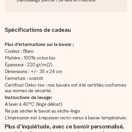
Spécifications de cadeau
Plus d'informations sur le bavoir :
Couleur : Blanc
Matière : 100% coton bio
Épaisseur : 220 gr/m(2)
Dimensions : +/- 35 x 24 cm
Fermeture : scratch
Certificat Oeko-tex : nos bavoirs ont été certifiés conformes
aux normes de sécurité.
Instructions de lavage:
A laver à 40°C (linge délicat)
Ne pas sécher le bavoir au sèche-linge
L'impression est à repasser recto-verso à basse température.
Plus d'inquiétude, avec ce bavoir personnalisé,