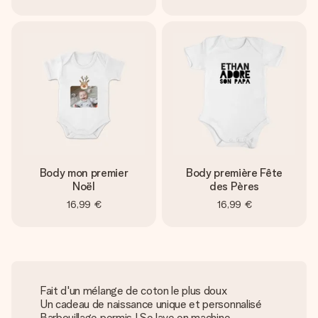
Body mon premier
Body première Fête
Noël
des Pères
16,99 €
16,99 €
Fait d'un mélange de coton le plus doux
Un cadeau de naissance unique et personnalisé
Barbouillage permis ! Se lave en machine