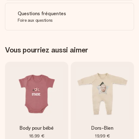
Questions fréquentes
Foire aux questions
Vous pourriez aussi aimer
Body pour bébé
Dors-Bien
16,99 €
19,99 €