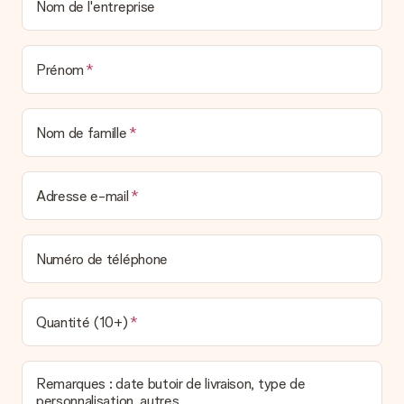
Nom de l'entreprise
Prénom
Nom de famille
Adresse e-mail
Numéro de téléphone
Quantité (10+)
Remarques : date butoir de livraison, type de
personnalisation, autres