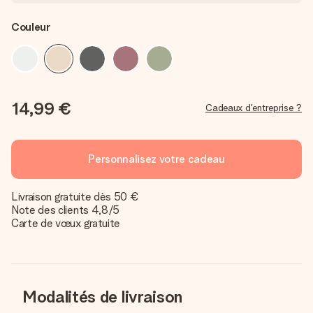
Couleur
14,99 €
Cadeaux d'entreprise ?
Personnalisez votre cadeau
Livraison gratuite dès 50 €
Note des clients 4,8/5
Carte de vœux gratuite
Modalités de livraison