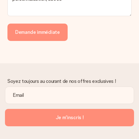
Demande immédiate
Soyez toujours au courant de nos offres exclusives !
Je m'inscris !