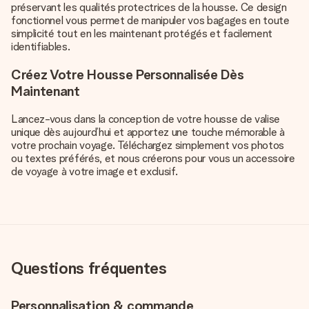
préservant les qualités protectrices de la housse. Ce design
fonctionnel vous permet de manipuler vos bagages en toute
simplicité tout en les maintenant protégés et facilement
identifiables.
Créez Votre Housse Personnalisée Dès
Maintenant
Lancez-vous dans la conception de votre housse de valise
unique dès aujourd’hui et apportez une touche mémorable à
votre prochain voyage. Téléchargez simplement vos photos
ou textes préférés, et nous créerons pour vous un accessoire
de voyage à votre image et exclusif.
Questions fréquentes
Personnalisation & commande