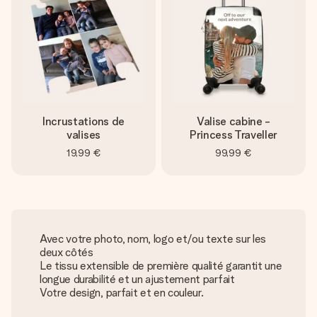
Incrustations de
Valise cabine -
valises
Princess Traveller
19,99 €
99,99 €
Avec votre photo, nom, logo et/ou texte sur les
deux côtés
Le tissu extensible de première qualité garantit une
longue durabilité et un ajustement parfait
Votre design, parfait et en couleur.