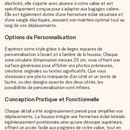
élasticité, elle s’ajuste avec aisance à votre valise et est
spécifiquement conçue pour s’adapter aux bagages cabine.
Elle est également dotée d’une fermeture éclair sécurisée et
d’une sangle élastiquée, assurant son maintien optimal tout au
long de vos déplacements.
Options de Personnalisation
Exprimez votre style grâce à de larges espaces de
personnalisation à l’avant et à l’arrière de la housse. Chaque
zone circulaire d’impression mesure 25 cm, vous offrant une
surface généreuse pour afficher vos photos précieuses,
créations originales ou textes significatifs. Que vous
choisissiez une photo marquante d’un côté et un texte de
l’autre, ou des designs assortis des deux côtés, les
possibilités de personnalisation sont infinies.
Conception Pratique et Fonctionnelle
Chaque détail a été soigneusement pensé pour simplifier vos
déplacements. La housse intègre une fermeture éclair latérale
ingénieusement positionnée ainsi qu’une découpe supérieure,
offrant un accès facile aux poignées de votre valise, tout en