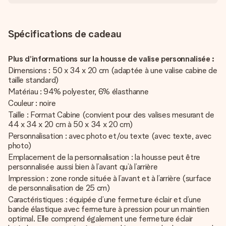
Spécifications de cadeau
Plus d’informations sur la housse de valise personnalisée :
Dimensions : 50 x 34 x 20 cm (adaptée à une valise cabine de
taille standard)
Matériau : 94% polyester, 6% élasthanne
Couleur : noire
Taille : Format Cabine (convient pour des valises mesurant de
44 x 34 x 20 cm à 50 x 34 x 20 cm)
Personnalisation : avec photo et/ou texte (avec texte, avec
photo)
Emplacement de la personnalisation : la housse peut être
personnalisée aussi bien à l’avant qu’à l’arrière
Impression : zone ronde située à l’avant et à l’arrière (surface
de personnalisation de 25 cm)
Caractéristiques : équipée d’une fermeture éclair et d’une
bande élastique avec fermeture à pression pour un maintien
optimal. Elle comprend également une fermeture éclair