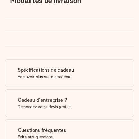
Modalités de livraison
Spécifications de cadeau
En savoir plus sur ce cadeau
Cadeau d'entreprise ?
Demandez votre devis gratuit
Questions fréquentes
Foire aux questions