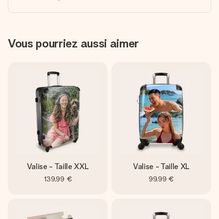
Vous pourriez aussi aimer
Valise - Taille XXL
Valise - Taille XL
139,99 €
99,99 €