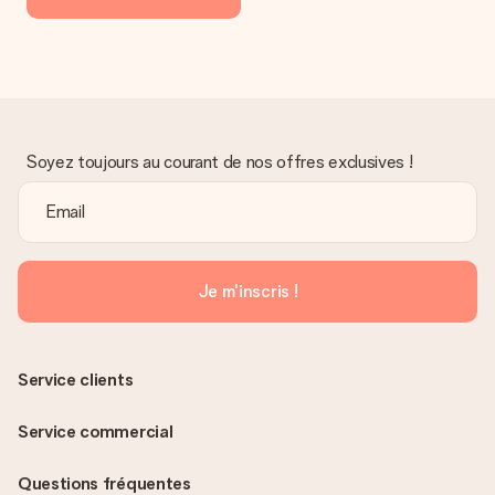
Soyez toujours au courant de nos offres exclusives !
Je m'inscris !
Service clients
Service commercial
Questions fréquentes