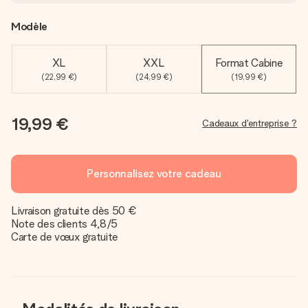
Modèle
XL
XXL
Format Cabine
(22,99 €)
(24,99 €)
(19,99 €)
19,99 €
Cadeaux d'entreprise ?
Personnalisez votre cadeau
Livraison gratuite dès 50 €
Note des clients 4,8/5
Carte de vœux gratuite