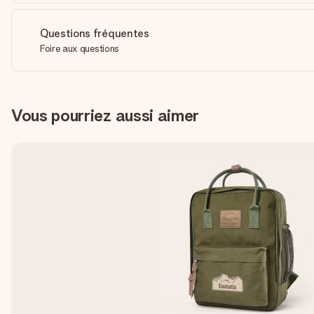
Questions fréquentes
Foire aux questions
Vous pourriez aussi aimer