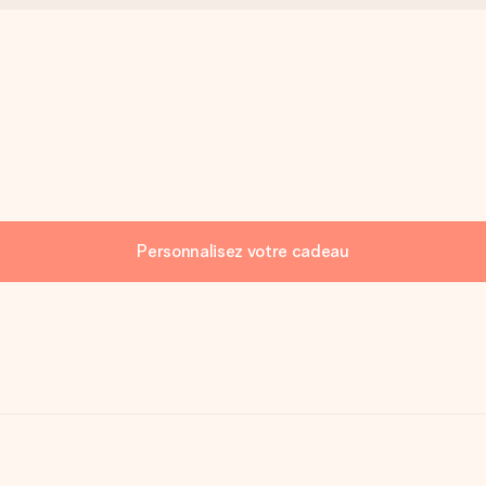
Personnalisez votre cadeau