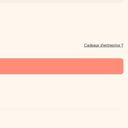
Cadeaux d'entreprise ?