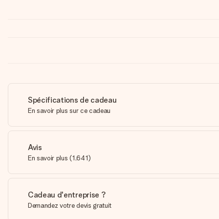
Spécifications de cadeau
En savoir plus sur ce cadeau
Avis
En savoir plus
(
1,641
)
Cadeau d'entreprise ?
Demandez votre devis gratuit