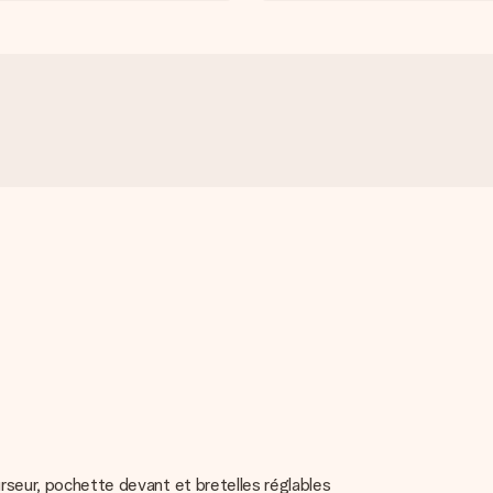
urseur, pochette devant et bretelles réglables