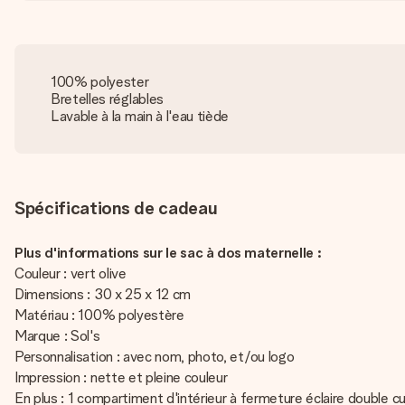
100% polyester
Bretelles réglables
Lavable à la main à l'eau tiède
Spécifications de cadeau
Plus d'informations sur le sac à dos maternelle :
Couleur : vert olive
Dimensions : 30 x 25 x 12 cm
Matériau : 100% polyestère
Marque : Sol's
Personnalisation : avec nom, photo, et/ou logo
Impression : nette et pleine couleur
En plus : 1 compartiment d'intérieur à fermeture éclaire double c