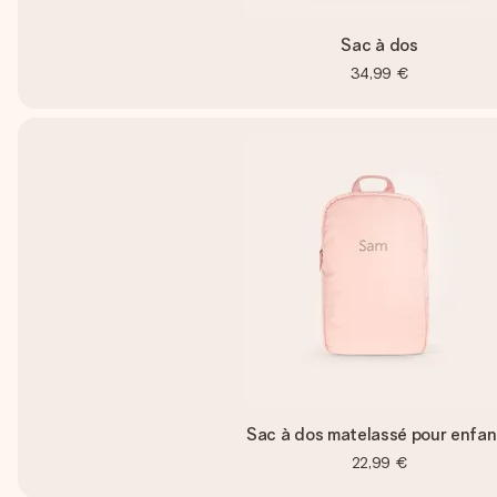
Sac à dos
34,99 €
Sac à dos matelassé pour enfan
22,99 €