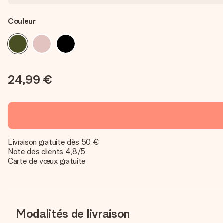
Couleur
24,99 €
Livraison gratuite dès 50 €
Note des clients 4,8/5
Carte de vœux gratuite
Modalités de livraison