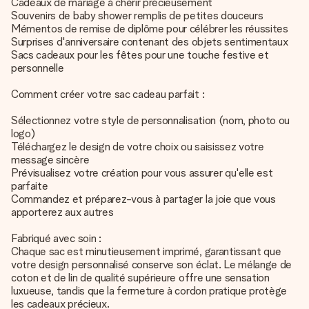
Cadeaux de mariage à chérir précieusement
Souvenirs de baby shower remplis de petites douceurs
Mémentos de remise de diplôme pour célébrer les réussites
Surprises d'anniversaire contenant des objets sentimentaux
Sacs cadeaux pour les fêtes pour une touche festive et
personnelle
Comment créer votre sac cadeau parfait :
Sélectionnez votre style de personnalisation (nom, photo ou
logo)
Téléchargez le design de votre choix ou saisissez votre
message sincère
Prévisualisez votre création pour vous assurer qu'elle est
parfaite
Commandez et préparez-vous à partager la joie que vous
apporterez aux autres
Fabriqué avec soin :
Chaque sac est minutieusement imprimé, garantissant que
votre design personnalisé conserve son éclat. Le mélange de
coton et de lin de qualité supérieure offre une sensation
luxueuse, tandis que la fermeture à cordon pratique protège
les cadeaux précieux.