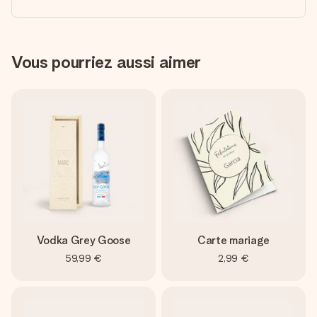
Vous pourriez aussi aimer
Vodka Grey Goose
Carte mariage
59,99 €
2,99 €