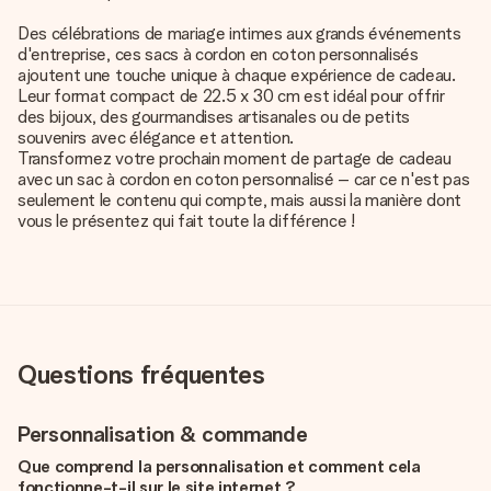
Des célébrations de mariage intimes aux grands événements
d'entreprise, ces sacs à cordon en coton personnalisés
ajoutent une touche unique à chaque expérience de cadeau.
Leur format compact de 22.5 x 30 cm est idéal pour offrir
des bijoux, des gourmandises artisanales ou de petits
souvenirs avec élégance et attention.
Transformez votre prochain moment de partage de cadeau
avec un sac à cordon en coton personnalisé – car ce n'est pas
seulement le contenu qui compte, mais aussi la manière dont
vous le présentez qui fait toute la différence !
Questions fréquentes
Personnalisation & commande
Que comprend la personnalisation et comment cela
fonctionne-t-il sur le site internet ?