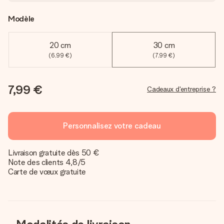
Modèle
20 cm
30 cm
(6,99 €)
(7,99 €)
7,99 €
Cadeaux d'entreprise ?
Personnalisez votre cadeau
Livraison gratuite dès 50 €
Note des clients 4,8/5
Carte de vœux gratuite