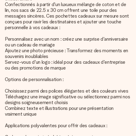
Confectionnés à partir d'un luxueux mélange de coton et de
lin, nos sacs de 22.5 x 30 cm offrent une toile pour des
messages sincères. Ces pochettes cadeaux sur mesure sont
conçues pour ravir les destinataires et ajouter une touche
personnelle à vos cadeaux :
Personnalisez avec un nom : créez une surprise d'anniversaire
ou un cadeau de mariage
Ajoutez une photo précieuse : Transformez des moments en
souvenirs inoubliables
Servez-vous d'un logo : idéal pour des cadeaux d'entreprise
ou des promotions de marque
Options de personnalisation :
Choisissez parmi des polices élégantes et des couleurs vives
Téléchargez une image significative ou sélectionnez parmi nos
designs soigneusement choisis
Combinez texte et illustrations pour une présentation
vraiment unique
Applications polyvalentes pour offrir des cadeaux :