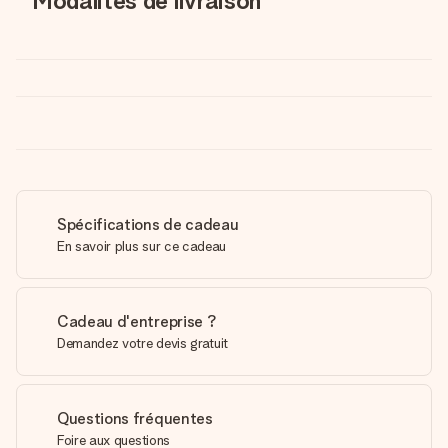
Modalités de livraison
Spécifications de cadeau
En savoir plus sur ce cadeau
Cadeau d'entreprise ?
Demandez votre devis gratuit
Questions fréquentes
Foire aux questions