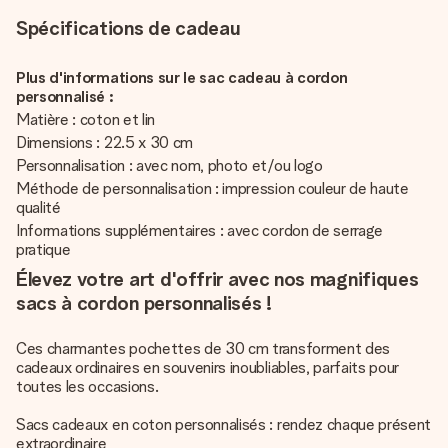
Spécifications de cadeau
Plus d'informations sur le sac cadeau à cordon
personnalisé :
Matière : coton et lin
Dimensions : 22.5 x 30 cm
Personnalisation : avec nom, photo et/ou logo
Méthode de personnalisation : impression couleur de haute
qualité
Informations supplémentaires : avec cordon de serrage
pratique
Élevez votre art d'offrir avec nos magnifiques
sacs à cordon personnalisés !
Ces charmantes pochettes de 30 cm transforment des
cadeaux ordinaires en souvenirs inoubliables, parfaits pour
toutes les occasions.
Sacs cadeaux en coton personnalisés : rendez chaque présent
extraordinaire