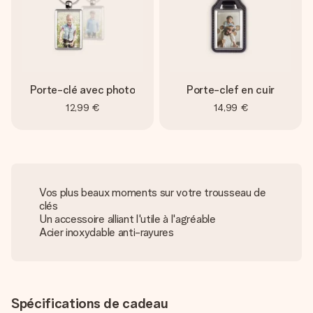
Porte-clé avec photo
Porte-clef en cuir
12,99 €
14,99 €
Vos plus beaux moments sur votre trousseau de
clés
Un accessoire alliant l'utile à l'agréable
Acier inoxydable anti-rayures
Spécifications de cadeau