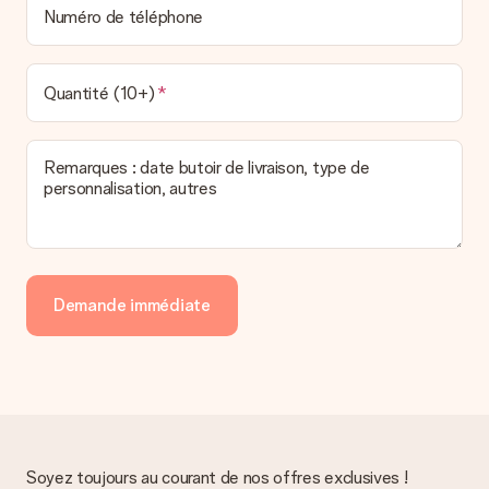
Numéro de téléphone
Quantité (10+)
Remarques : date butoir de livraison, type de
personnalisation, autres
Demande immédiate
Soyez toujours au courant de nos offres exclusives !