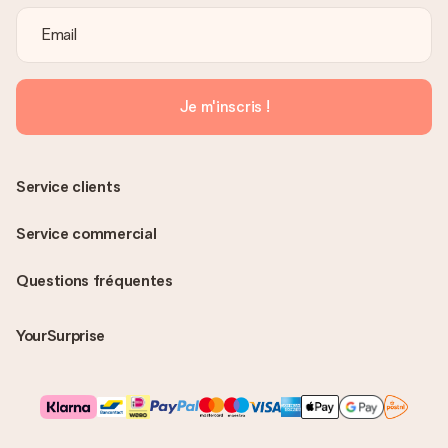
Je m'inscris !
Service clients
Service commercial
Questions fréquentes
YourSurprise