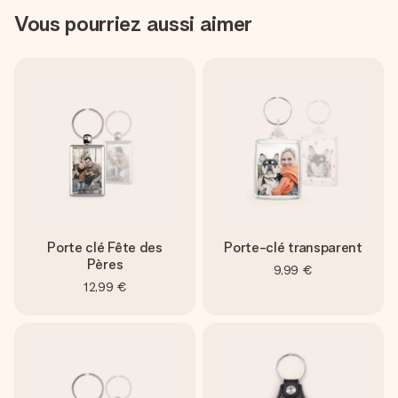
Vous pourriez aussi aimer
Porte clé Fête des
Porte-clé transparent
Pères
9,99 €
12,99 €