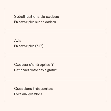
Spécifications de cadeau
En savoir plus sur ce cadeau
Avis
En savoir plus
(
617
)
Cadeau d'entreprise ?
Demandez votre devis gratuit
Questions fréquentes
Foire aux questions