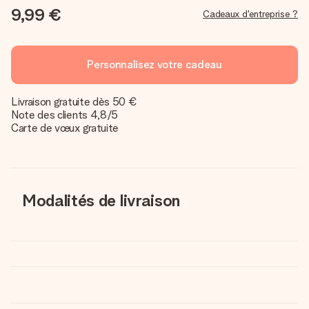
9,99 €
Cadeaux d'entreprise ?
Personnalisez votre cadeau
Livraison gratuite dès 50 €
Note des clients 4,8/5
Carte de vœux gratuite
Modalités de livraison