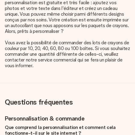
personnalisation est gratuite et très facile : ajoutez vos
photos et votre texte dans l'éditeur et créez un cadeau
unique. Vous pouvez même choisir parmi différents designs
conçus par nos soins. Votre création est ensuite imprimée sur
un autocollant que nous apposons sur les paquets de crayons.
Alors, prêts à personnaliser ?
Vous avez la possibilité de commander des lots de crayons de
couleur par 10, 20, 40, 60, 80 ou 100 boîtes. Si vous souhaitez
commander une quantité différente de celles-ci, veuillez
contacter notre service commercial qui se fera un plaisir de
vous informer.
Questions fréquentes
Personnalisation & commande
Que comprend la personnalisation et comment cela
fonctionne-t-il sur le site internet ?