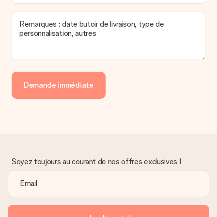
Remarques : date butoir de livraison, type de
personnalisation, autres
Demande immédiate
Soyez toujours au courant de nos offres exclusives !