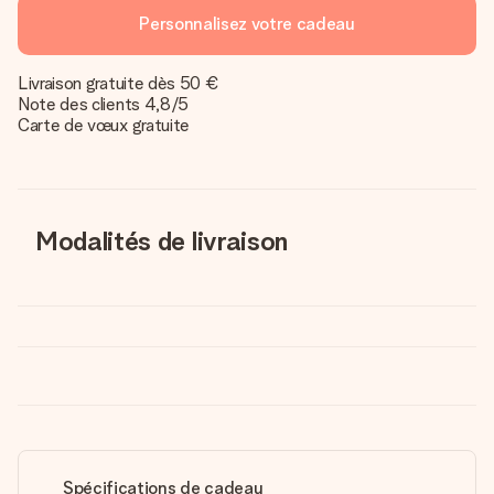
Personnalisez votre cadeau
Livraison gratuite dès 50 €
Note des clients 4,8/5
Carte de vœux gratuite
Modalités de livraison
Spécifications de cadeau