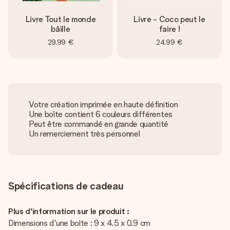
Livre Tout le monde
Livre - Coco peut le
bâille
faire !
29,99 €
24,99 €
Votre création imprimée en haute définition
Une boîte contient 6 couleurs différentes
Peut être commandé en grande quantité
Un remerciement très personnel
Spécifications de cadeau
Plus d'information sur le produit :
Dimensions d'une boîte : 9 x 4.5 x 0.9 cm