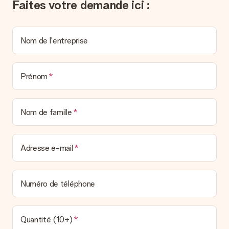
Faites votre demande ici :
Nom de l'entreprise
Prénom
Nom de famille
Adresse e-mail
Numéro de téléphone
Quantité (10+)