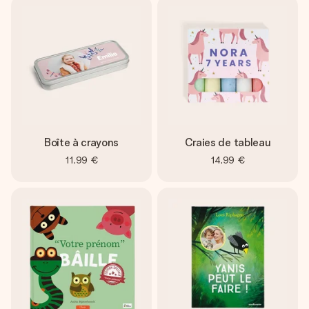
Boîte à crayons
Craies de tableau
11,99 €
14,99 €