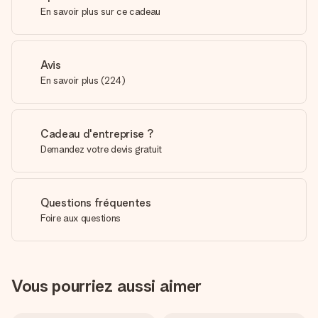
En savoir plus sur ce cadeau
Avis
En savoir plus
(
224
)
Cadeau d'entreprise ?
Demandez votre devis gratuit
Questions fréquentes
Foire aux questions
Vous pourriez aussi aimer