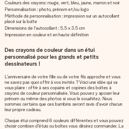
Couleurs des crayons: rouge, vert, bleu, jaune, marron et noir
Personnalisation : photo, prénom et/ou logo
Méthode de personnalisation : impression sur un autocollant
placé sur la boîte
Dimensions de l'autocollant : 5.5 x 3.5 cm
Impression en couleur et en haute définition
Des crayons de couleur dans un étui
personnalisé pour les grands et petits
dessinateurs !
L'anniversaire de votre fille ou de votre fils approche et vous
ne savez pas quoi offrir à vos invités ? Voici une idée qui va
vous plaire : offrir à ses copains et copines des boîtes à
crayons de couleur personnalisée. Vous pouvez y aposer leur
prénom ou même des photos si vous le souahitez. Nous
sommes certains que ces bambins seront ravis d'avoir chacun
leur propre cadeau.
Chaque étui comprend 6 couleurs différentes et vous pouvez
choisir combien d'étuis ou boîtes vous désirez commander. La