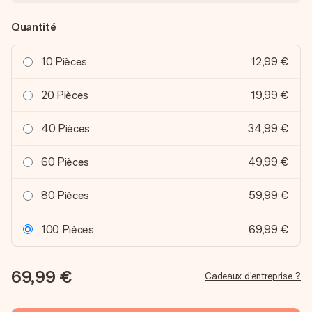
Quantité
10 Pièces
12,99 €
20 Pièces
19,99 €
40 Pièces
34,99 €
60 Pièces
49,99 €
80 Pièces
59,99 €
100 Pièces
69,99 €
69,99 €
Cadeaux d'entreprise ?