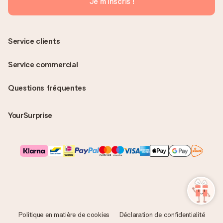
Je m'inscris !
Service clients
Service commercial
Questions fréquentes
YourSurprise
Politique en matière de cookies
Déclaration de confidentialité