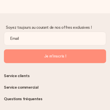
Soyez toujours au courant de nos offres exclusives !
Je m'inscris !
Service clients
Service commercial
Questions fréquentes