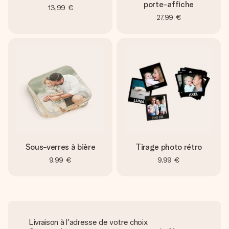
porte-affiche
13,99 €
27,99 €
Sous-verres à bière
Tirage photo rétro
9,99 €
9,99 €
Livraison à l'adresse de votre choix