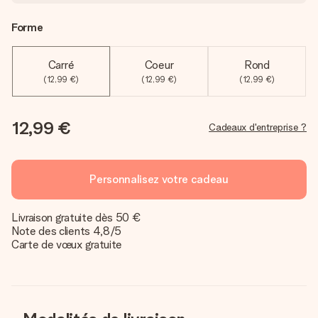
Forme
Carré
Coeur
Rond
(12,99 €)
(12,99 €)
(12,99 €)
12,99 €
Cadeaux d'entreprise ?
Personnalisez votre cadeau
Livraison gratuite dès 50 €
Note des clients 4,8/5
Carte de vœux gratuite