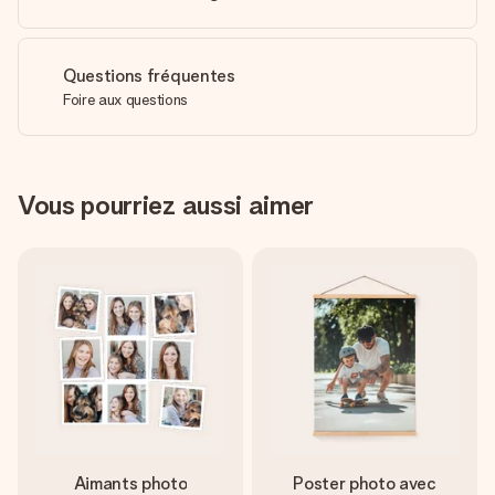
Questions fréquentes
Foire aux questions
Vous pourriez aussi aimer
Aimants photo
Poster photo avec