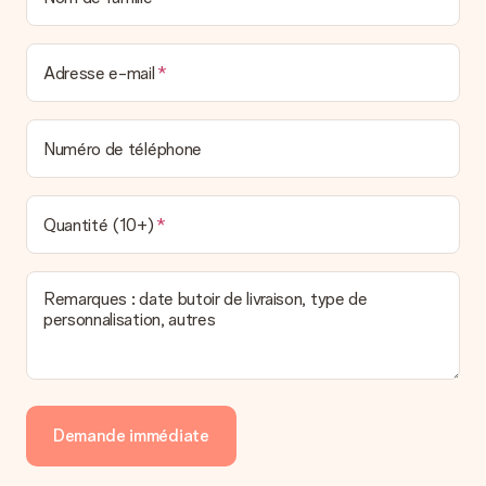
Adresse e-mail
Numéro de téléphone
Quantité (10+)
Remarques : date butoir de livraison, type de
personnalisation, autres
Demande immédiate