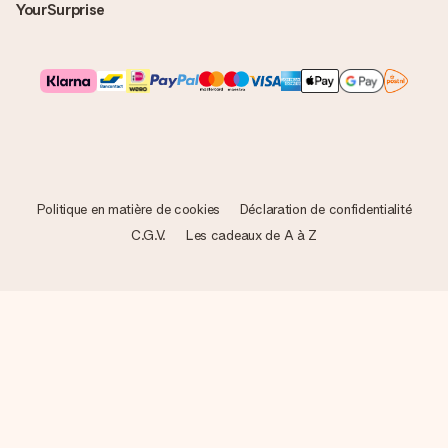
YourSurprise
Politique en matière de cookies
Déclaration de confidentialité
C.G.V.
Les cadeaux de A à Z