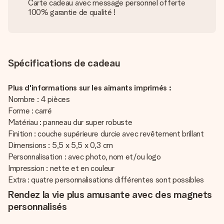
Carte cadeau avec message personnel offerte
100% garantie de qualité !
Spécifications de cadeau
Plus d'informations sur les aimants imprimés :
Nombre : 4 pièces
Forme : carré
Matériau : panneau dur super robuste
Finition : couche supérieure durcie avec revêtement brillant
Dimensions : 5,5 x 5,5 x 0,3 cm
Personnalisation : avec photo, nom et/ou logo
Impression : nette et en couleur
Extra : quatre personnalisations différentes sont possibles
Rendez la vie plus amusante avec des magnets
personnalisés