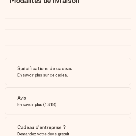
Modalités de livraison
Spécifications de cadeau
En savoir plus sur ce cadeau
Avis
En savoir plus
(
1,318
)
Cadeau d'entreprise ?
Demandez votre devis gratuit