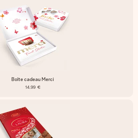
Boîte cadeau Merci
14,99 €