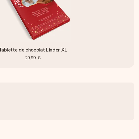
Tablette de chocolat Lindor XL
29,99 €