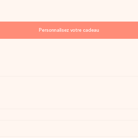
Personnalisez votre cadeau