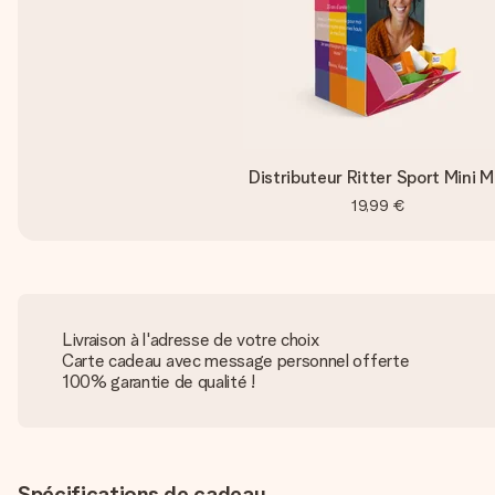
Distributeur Ritter Sport Mini M
19,99 €
Livraison à l'adresse de votre choix
Carte cadeau avec message personnel offerte
100% garantie de qualité !
Spécifications de cadeau