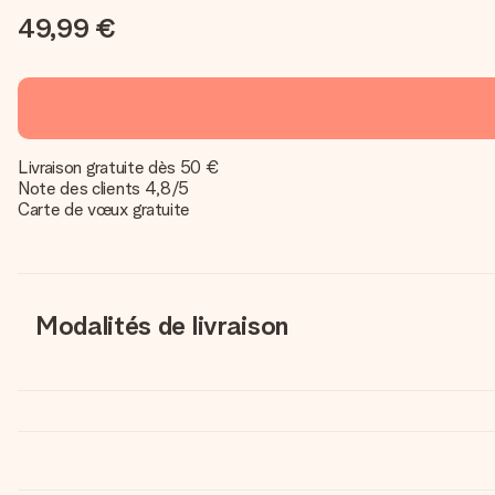
49,99 €
Livraison gratuite dès 50 €
Note des clients 4,8/5
Carte de vœux gratuite
Modalités de livraison