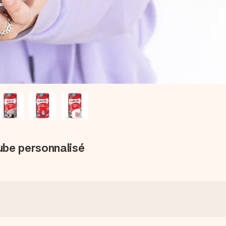
ube personnalisé