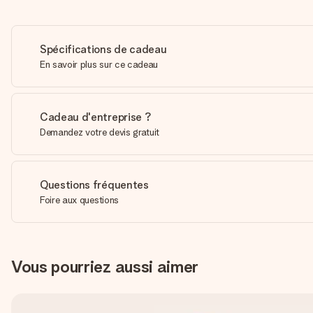
Spécifications de cadeau
En savoir plus sur ce cadeau
Cadeau d'entreprise ?
Demandez votre devis gratuit
Questions fréquentes
Foire aux questions
Vous pourriez aussi aimer