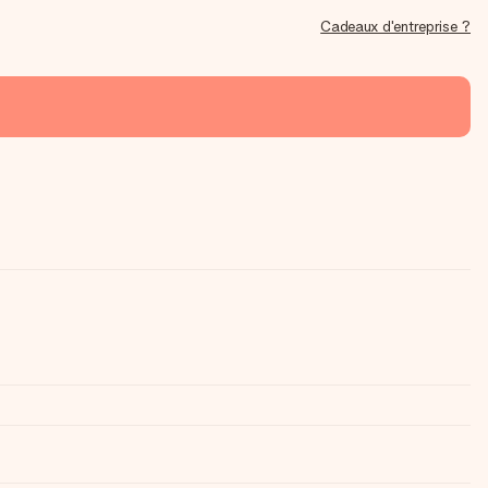
Cadeaux d'entreprise ?