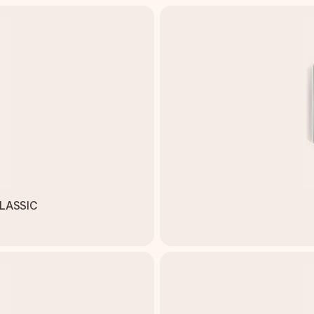
 CLASSIC