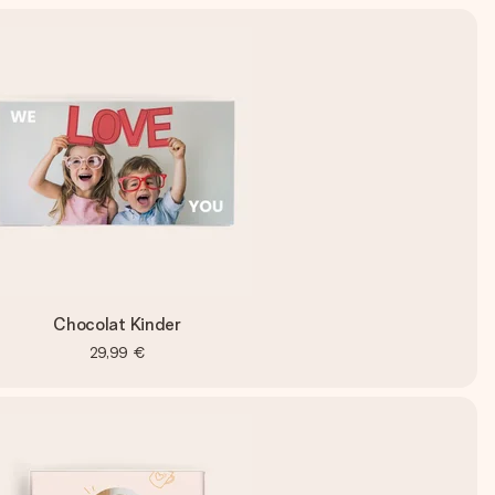
Chocolat Kinder
29,99 €