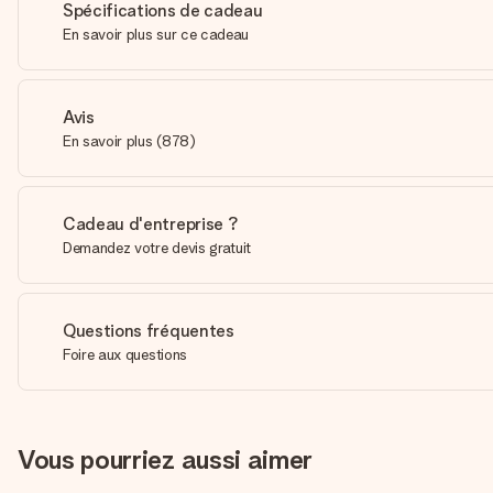
Spécifications de cadeau
En savoir plus sur ce cadeau
Avis
En savoir plus
(
878
)
Cadeau d'entreprise ?
Demandez votre devis gratuit
Questions fréquentes
Foire aux questions
Vous pourriez aussi aimer