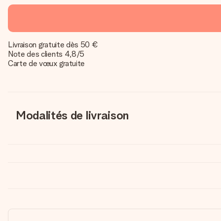
Livraison gratuite dès 50 €
Note des clients 4,8/5
Carte de vœux gratuite
Modalités de livraison