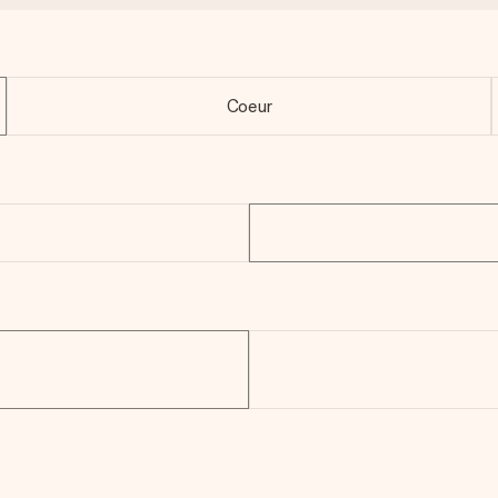
Coeur