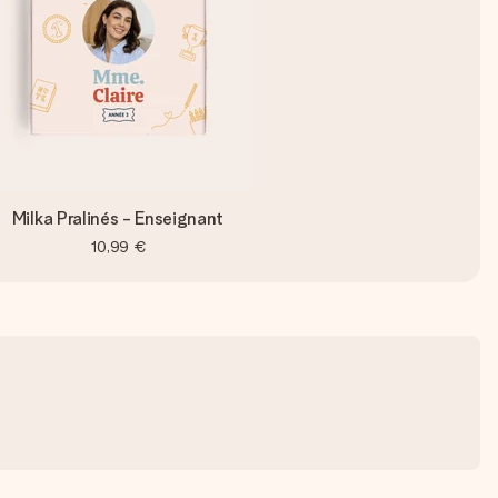
Milka Pralinés - Enseignant
10,99 €