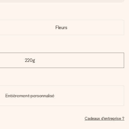
Fleurs
220g
Entièrement personnalisé
Cadeaux d'entreprise ?