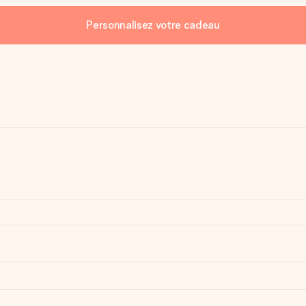
Personnalisez votre cadeau