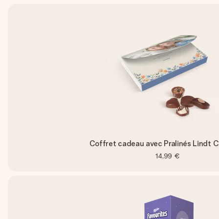
Coffret cadeau avec Pralinés Lindt
14,99 €