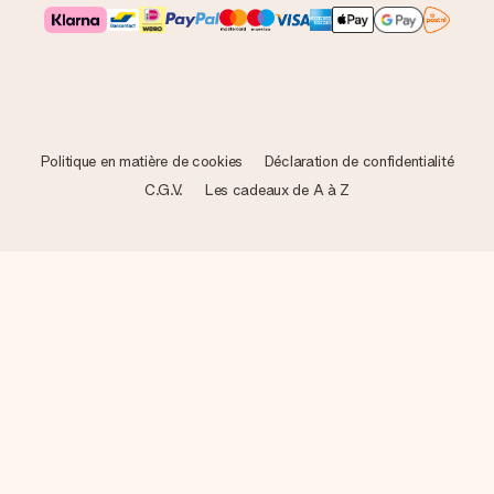
Politique en matière de cookies
Déclaration de confidentialité
C.G.V.
Les cadeaux de A à Z