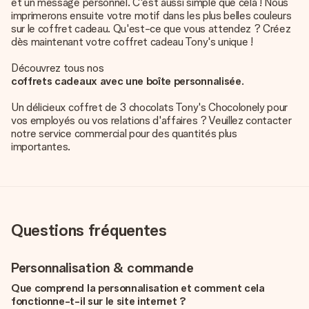
et un message personnel. C'est aussi simple que cela ! Nous
imprimerons ensuite votre motif dans les plus belles couleurs
sur le coffret cadeau. Qu'est-ce que vous attendez ? Créez
dès maintenant votre coffret cadeau Tony's unique !
Découvrez tous nos
coffrets cadeaux avec une boîte personnalisée
.
Un délicieux coffret de 3 chocolats Tony's Chocolonely pour
vos employés ou vos relations d'affaires ? Veuillez contacter
notre service commercial pour des quantités plus
importantes.
Questions fréquentes
Personnalisation & commande
Que comprend la personnalisation et comment cela
fonctionne-t-il sur le site internet ?