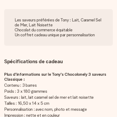
Les saveurs préférées de Tony : Lait, Caramel Sel
de Mer, Lait Noisette
Chocolat du commerce équitable
Un coffret cadeau unique par personnalisation
Spécifications de cadeau
Plus d'informations sur le Tony's Chocolonely 3 saveurs
Classique :
Contenu : 3 barres
Poids : 3 x 180 grammes
Saveurs : lait, lait caramel sel de mer et lait noisette
Tailles : 16,50 x 14 x 5 cm
Personnalisation : avec nom, photo et message
Impression : nette et en couleur