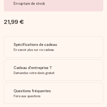
En rupture de stock
21,99 €
Spécifications de cadeau
En savoir plus sur ce cadeau
Cadeau d'entreprise ?
Demandez votre devis gratuit
Questions fréquentes
Foire aux questions