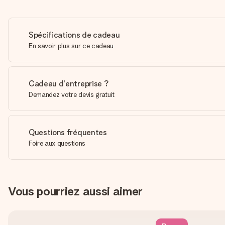
Spécifications de cadeau
En savoir plus sur ce cadeau
Cadeau d'entreprise ?
Demandez votre devis gratuit
Questions fréquentes
Foire aux questions
Vous pourriez aussi aimer