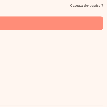
Cadeaux d'entreprise ?