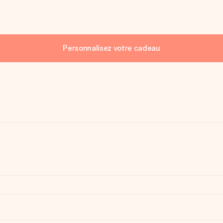
Personnalisez votre cadeau