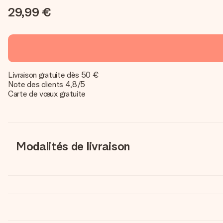
29,99 €
Livraison gratuite dès 50 €
Note des clients 4,8/5
Carte de vœux gratuite
Modalités de livraison