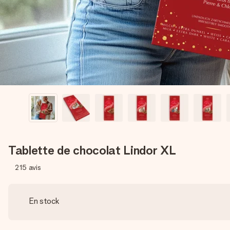
Tablette de chocolat Lindor XL
215
avis
En stock