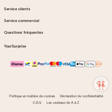
Service clients
Service commercial
Questions fréquentes
YourSurprise
Politique en matière de cookies
Déclaration de confidentialité
C.G.V.
Les cadeaux de A à Z