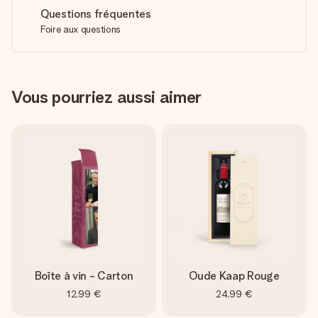
Questions fréquentes
Foire aux questions
Vous pourriez aussi aimer
Boîte à vin - Carton
Oude Kaap Rouge
12,99 €
24,99 €