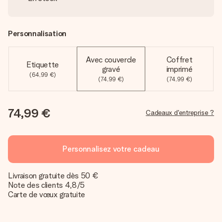
Personnalisation
Avec couvercle
Coffret
Etiquette
gravé
imprimé
(64,99 €)
(74,99 €)
(74,99 €)
74,99 €
Cadeaux d'entreprise ?
Personnalisez votre cadeau
Livraison gratuite dès 50 €
Note des clients 4,8/5
Carte de vœux gratuite