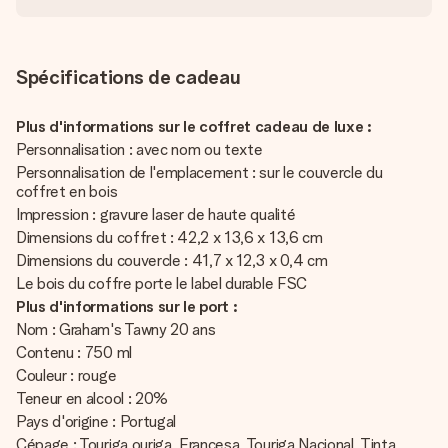
Spécifications de cadeau
Plus d'informations sur le coffret cadeau de luxe :
Personnalisation : avec nom ou texte
Personnalisation de l'emplacement : sur le couvercle du
coffret en bois
Impression : gravure laser de haute qualité
Dimensions du coffret : 42,2 x 13,6 x 13,6 cm
Dimensions du couvercle : 41,7 x 12,3 x 0,4 cm
Le bois du coffre porte le label durable FSC
Plus d'informations sur le port :
Nom : Graham's Tawny 20 ans
Contenu : 750 ml
Couleur : rouge
Teneur en alcool : 20%
Pays d'origine : Portugal
Cépage : Touriga ouriga, Francesa, Touriga Nacional, Tinta