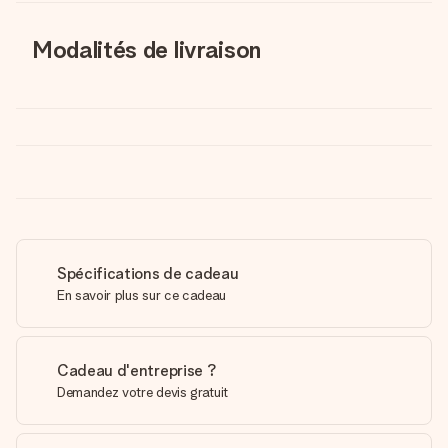
Modalités de livraison
Spécifications de cadeau
En savoir plus sur ce cadeau
Cadeau d'entreprise ?
Demandez votre devis gratuit