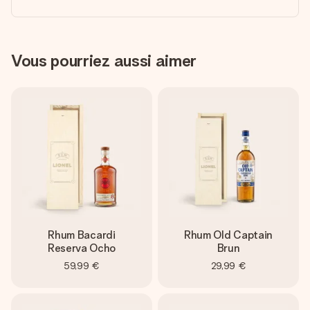
Vous pourriez aussi aimer
Rhum Bacardi
Rhum Old Captain
Reserva Ocho
Brun
59,99 €
29,99 €