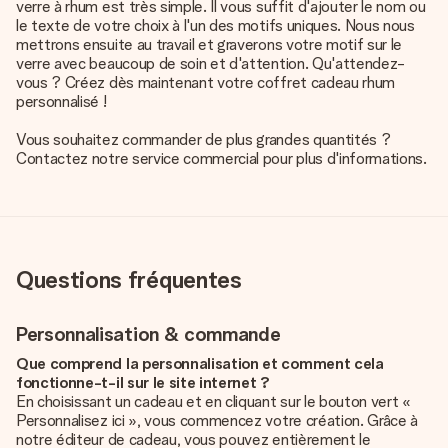
verre à rhum est très simple. Il vous suffit d'ajouter le nom ou
le texte de votre choix à l'un des motifs uniques. Nous nous
mettrons ensuite au travail et graverons votre motif sur le
verre avec beaucoup de soin et d'attention. Qu'attendez-
vous ? Créez dès maintenant votre coffret cadeau rhum
personnalisé !
Vous souhaitez commander de plus grandes quantités ?
Contactez notre service commercial pour plus d'informations.
Questions fréquentes
Personnalisation & commande
Que comprend la personnalisation et comment cela
fonctionne-t-il sur le site internet ?
En choisissant un cadeau et en cliquant sur le bouton vert «
Personnalisez ici », vous commencez votre création. Grâce à
notre éditeur de cadeau, vous pouvez entièrement le