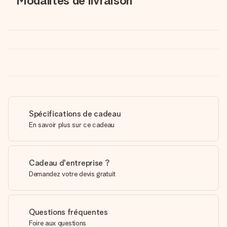
Modalités de livraison
Spécifications de cadeau
En savoir plus sur ce cadeau
Cadeau d'entreprise ?
Demandez votre devis gratuit
Questions fréquentes
Foire aux questions