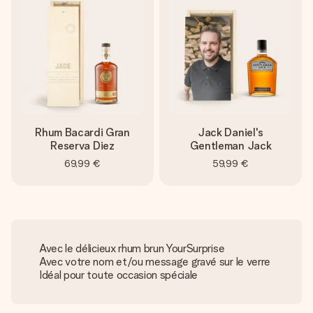
Rhum Bacardi Gran
Jack Daniel's
Reserva Diez
Gentleman Jack
69,99 €
59,99 €
Avec le délicieux rhum brun YourSurprise
Avec votre nom et/ou message gravé sur le verre
Idéal pour toute occasion spéciale