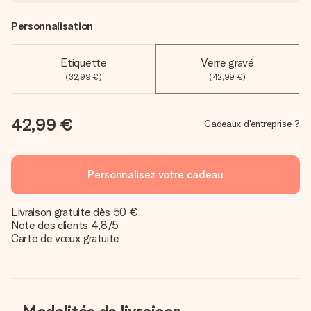
Personnalisation
Etiquette
Verre gravé
(32,99 €)
(42,99 €)
42,99 €
Cadeaux d'entreprise ?
Personnalisez votre cadeau
Livraison gratuite dès 50 €
Note des clients 4,8/5
Carte de vœux gratuite