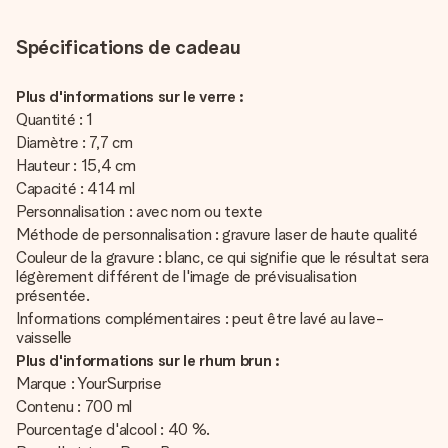
Spécifications de cadeau
Plus d'informations sur le verre :
Quantité : 1
Diamètre : 7,7 cm
Hauteur : 15,4 cm
Capacité : 414 ml
Personnalisation : avec nom ou texte
Méthode de personnalisation : gravure laser de haute qualité
Couleur de la gravure : blanc, ce qui signifie que le résultat sera
légèrement différent de l'image de prévisualisation
présentée.
Informations complémentaires : peut être lavé au lave-
vaisselle
Plus d'informations sur le rhum brun :
Marque : YourSurprise
Contenu : 700 ml
Pourcentage d'alcool : 40 %.