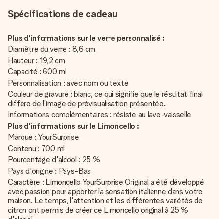
Spécifications de cadeau
Plus d'informations sur le verre personnalisé :
Diamètre du verre : 8,6 cm
Hauteur : 19,2 cm
Capacité : 600 ml
Personnalisation : avec nom ou texte
Couleur de gravure : blanc, ce qui signifie que le résultat final
diffère de l'image de prévisualisation présentée.
Informations complémentaires : résiste au lave-vaisselle
Plus d'informations sur le Limoncello :
Marque : YourSurprise
Contenu : 700 ml
Pourcentage d'alcool : 25 %
Pays d'origine : Pays-Bas
Caractère : Limoncello YourSurprise Original a été développé
avec passion pour apporter la sensation italienne dans votre
maison. Le temps, l'attention et les différentes variétés de
citron ont permis de créer ce Limoncello original à 25 %