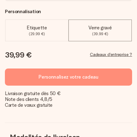
Personnalisation
Etiquette
Verre gravé
(29,99 €)
(39,99 €)
39,99 €
Cadeaux d'entreprise ?
Personnalisez votre cadeau
Livraison gratuite dès 50 €
Note des clients 4,8/5
Carte de vœux gratuite