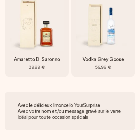
Amaretto Di Saronno
Vodka Grey Goose
39,99 €
59,99 €
Avec le délicieux limoncello YourSurprise
Avec votre nom et/ou message gravé sur le verre
Idéal pour toute occasion spéciale