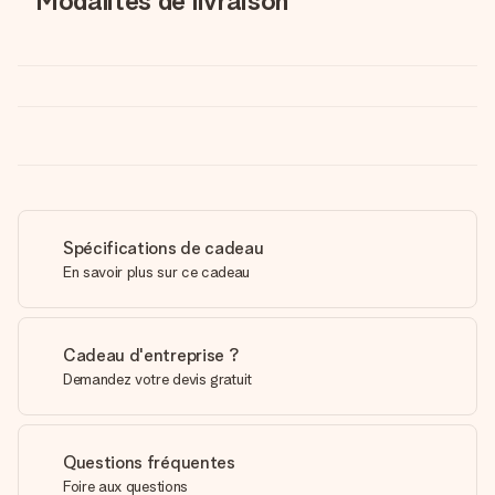
Modalités de livraison
Spécifications de cadeau
En savoir plus sur ce cadeau
Cadeau d'entreprise ?
Demandez votre devis gratuit
Questions fréquentes
Foire aux questions