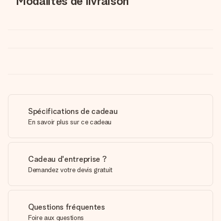
Modalités de livraison
Spécifications de cadeau
En savoir plus sur ce cadeau
Cadeau d'entreprise ?
Demandez votre devis gratuit
Questions fréquentes
Foire aux questions