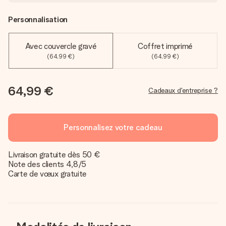
Personnalisation
Avec couvercle gravé
Coffret imprimé
(64,99 €)
(64,99 €)
64,99 €
Cadeaux d'entreprise ?
Personnalisez votre cadeau
Livraison gratuite dès 50 €
Note des clients 4,8/5
Carte de vœux gratuite