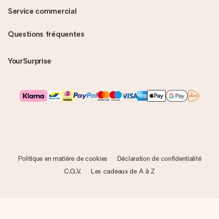
Service commercial
Questions fréquentes
YourSurprise
Politique en matière de cookies
Déclaration de confidentialité
C.G.V.
Les cadeaux de A à Z