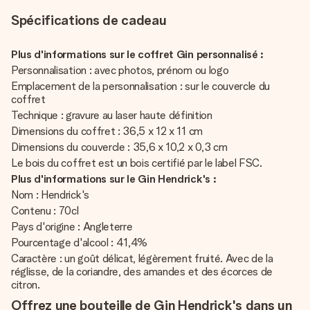
Spécifications de cadeau
Plus d'informations sur le coffret Gin personnalisé :
Personnalisation : avec photos, prénom ou logo
Emplacement de la personnalisation : sur le couvercle du
coffret
Technique : gravure au laser haute définition
Dimensions du coffret : 36,5 x 12 x 11 cm
Dimensions du couvercle : 35,6 x 10,2 x 0,3 cm
Le bois du coffret est un bois certifié par le label FSC.
Plus d'informations sur le Gin Hendrick's :
Nom : Hendrick's
Contenu : 70cl
Pays d'origine : Angleterre
Pourcentage d'alcool : 41,4%
Caractère : un goût délicat, légèrement fruité. Avec de la
réglisse, de la coriandre, des amandes et des écorces de
citron.
Offrez une bouteille de Gin Hendrick's dans un