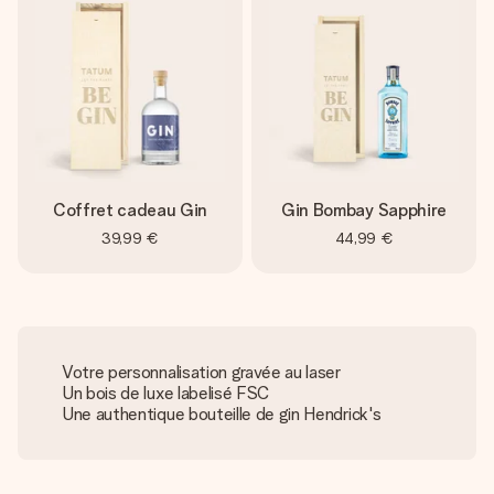
Coffret cadeau Gin
Gin Bombay Sapphire
39,99 €
44,99 €
Votre personnalisation gravée au laser
Un bois de luxe labelisé FSC
Une authentique bouteille de gin Hendrick's