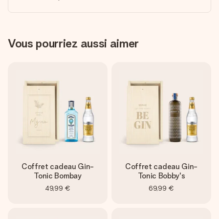
Vous pourriez aussi aimer
Coffret cadeau Gin-
Coffret cadeau Gin-
Tonic Bombay
Tonic Bobby's
49,99 €
69,99 €