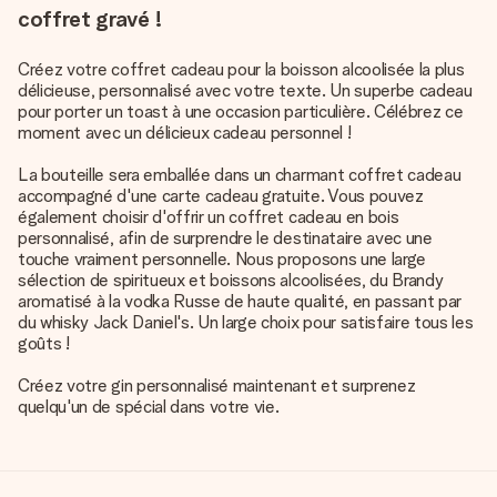
coffret gravé !
Créez votre coffret cadeau pour la boisson alcoolisée la plus
délicieuse, personnalisé avec votre texte. Un superbe cadeau
pour porter un toast à une occasion particulière. Célébrez ce
moment avec un délicieux cadeau personnel !
La bouteille sera emballée dans un charmant coffret cadeau
accompagné d'une carte cadeau gratuite. Vous pouvez
également choisir d'offrir un coffret cadeau en bois
personnalisé, afin de surprendre le destinataire avec une
touche vraiment personnelle. Nous proposons une large
sélection de spiritueux et boissons alcoolisées, du Brandy
aromatisé à la vodka Russe de haute qualité, en passant par
du whisky Jack Daniel's. Un large choix pour satisfaire tous les
goûts !
Créez votre gin personnalisé
maintenant et surprenez
quelqu'un de spécial dans votre vie.