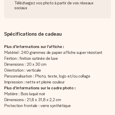
Téléchargez vos photo à partir de vos réseaux
sociaux
Spécifications de cadeau
Plus d'informations sur l'affiche :
Matériel : 240 grammes de papier affiche super résistant
Finition : finition satinée de luxe
Dimensions : 20 x 30 cm
Orientation : verticale
Personnalisation : Photo, texte, logo et/ou collage
Impression : nette et pleine couleur
Plus d'informations sur le cadre photo :
Matière : Bois laqué noir
Dimensions : 21,8 x 31,8 x 2,2 cm
Protection frontale : verre synthétique