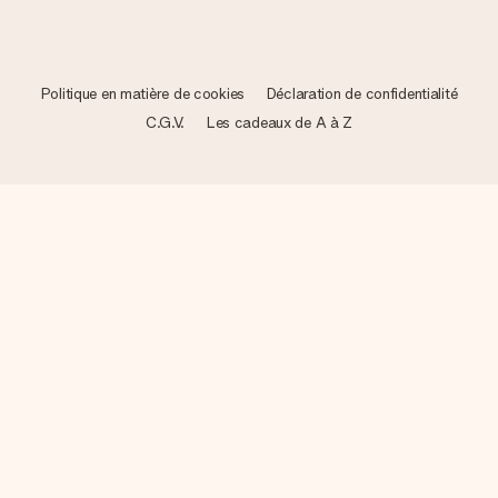
Politique en matière de cookies
Déclaration de confidentialité
C.G.V.
Les cadeaux de A à Z