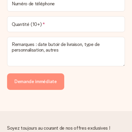
Numéro de téléphone
Quantité (10+)
Remarques : date butoir de livraison, type de
personnalisation, autres
Demande immédiate
Soyez toujours au courant de nos offres exclusives !