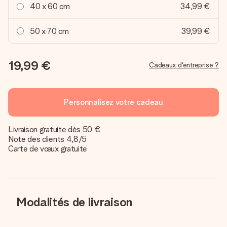
40 x 60 cm
34,99 €
50 x 70 cm
39,99 €
19,99 €
Cadeaux d'entreprise ?
Personnalisez votre cadeau
Livraison gratuite dès 50 €
Note des clients 4,8/5
Carte de vœux gratuite
Modalités de livraison