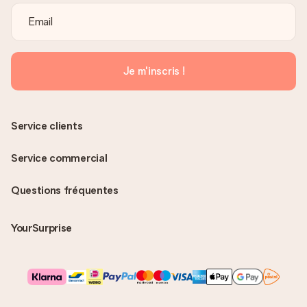
Je m'inscris !
Service clients
Service commercial
Questions fréquentes
YourSurprise