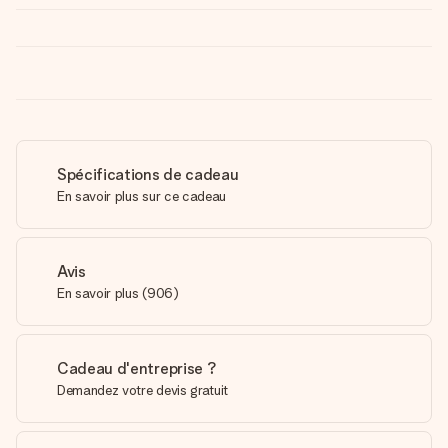
Spécifications de cadeau
En savoir plus sur ce cadeau
Avis
En savoir plus
(
906
)
Cadeau d'entreprise ?
Demandez votre devis gratuit