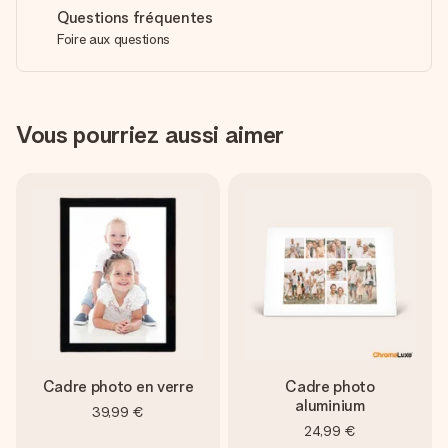
Questions fréquentes
Foire aux questions
Vous pourriez aussi aimer
Cadre photo en verre
Cadre photo
aluminium
39,99 €
24,99 €